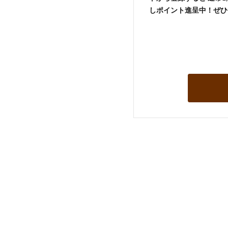
しポイント進呈中！ぜひ