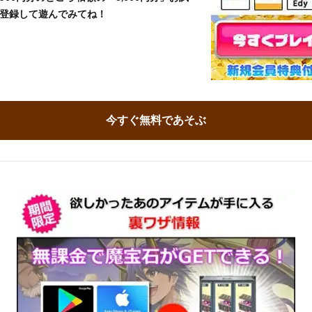
登録して遊んでみてね！
今すぐ無料であそぶ