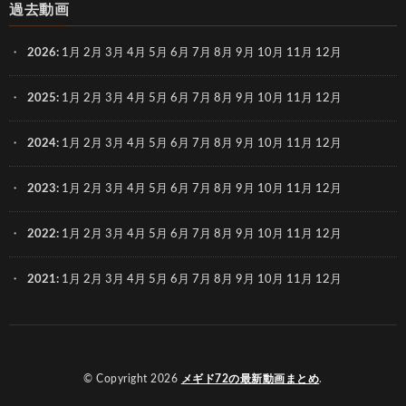
過去動画
2026
:
1月
2月
3月
4月
5月
6月
7月
8月
9月
10月
11月
12月
2025
:
1月
2月
3月
4月
5月
6月
7月
8月
9月
10月
11月
12月
2024
:
1月
2月
3月
4月
5月
6月
7月
8月
9月
10月
11月
12月
2023
:
1月
2月
3月
4月
5月
6月
7月
8月
9月
10月
11月
12月
2022
:
1月
2月
3月
4月
5月
6月
7月
8月
9月
10月
11月
12月
2021
:
1月
2月
3月
4月
5月
6月
7月
8月
9月
10月
11月
12月
© Copyright 2026
メギド72の最新動画まとめ
.