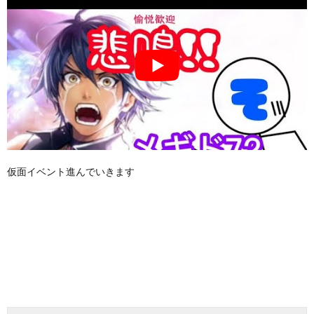
仮面イベント進んでいきます