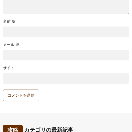
名前
※
メール
※
サイト
攻略
カテゴリの最新記事