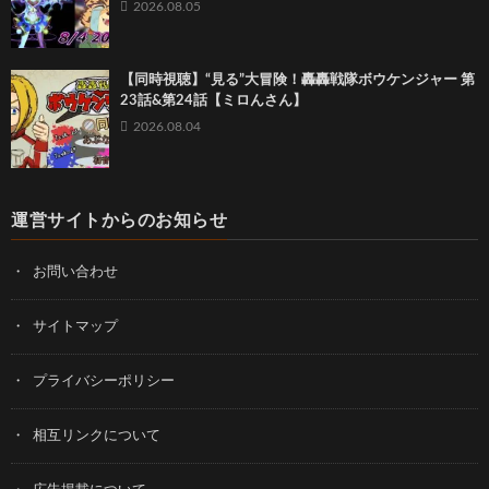
2026.08.05
【同時視聴】“見る”大冒険！轟轟戦隊ボウケンジャー 第
23話&第24話【ミロんさん】
2026.08.04
運営サイトからのお知らせ
お問い合わせ
サイトマップ
プライバシーポリシー
相互リンクについて