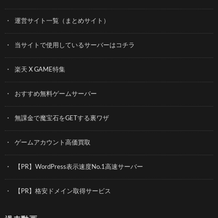
運営サイト一覧（まとめサイト）
当サイトで使用しているサーバーはコチラ
楽天 X GAME特集
おすすめ無料ゲームサーバー
無課金で魔宝石をGETする裏ワザ
ゲームアカウント高価買取
【PR】WordPress表示速度No.1高速サーバー
【PR】格安ドメイン取得サービス