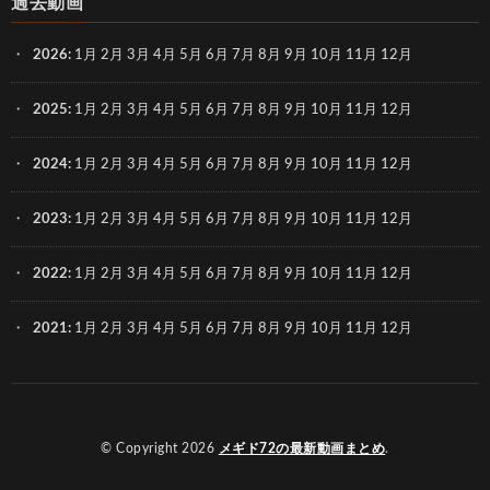
過去動画
2026
:
1月
2月
3月
4月
5月
6月
7月
8月
9月
10月
11月
12月
2025
:
1月
2月
3月
4月
5月
6月
7月
8月
9月
10月
11月
12月
2024
:
1月
2月
3月
4月
5月
6月
7月
8月
9月
10月
11月
12月
2023
:
1月
2月
3月
4月
5月
6月
7月
8月
9月
10月
11月
12月
2022
:
1月
2月
3月
4月
5月
6月
7月
8月
9月
10月
11月
12月
2021
:
1月
2月
3月
4月
5月
6月
7月
8月
9月
10月
11月
12月
© Copyright 2026
メギド72の最新動画まとめ
.