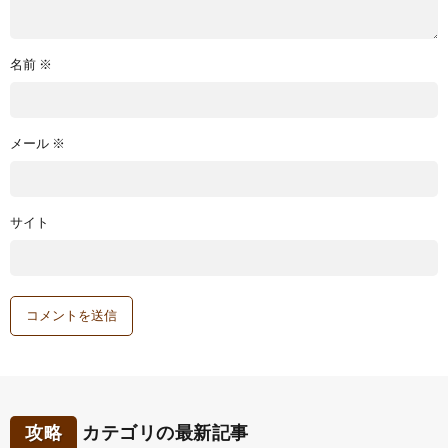
名前
※
メール
※
サイト
攻略
カテゴリの最新記事