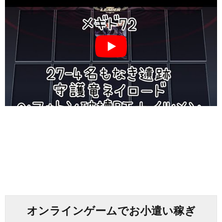
オンラインゲームでお小遣い稼ぎ