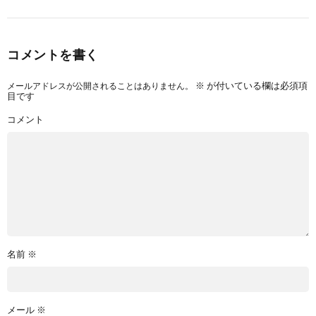
コメントを書く
メールアドレスが公開されることはありません。
※
が付いている欄は必須項
目です
コメント
名前
※
メール
※