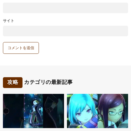
サイト
攻略
カテゴリの最新記事