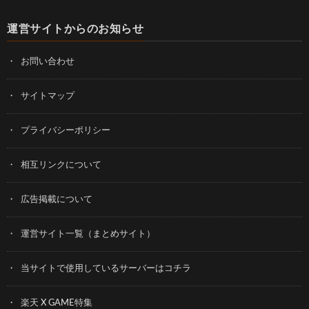
運営サイトからのお知らせ
お問い合わせ
サイトマップ
プライバシーポリシー
相互リンクについて
広告掲載について
運営サイト一覧（まとめサイト）
当サイトで使用しているサーバーはコチラ
楽天 X GAME特集