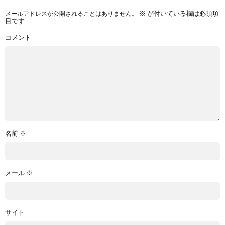
メールアドレスが公開されることはありません。
※
が付いている欄は必須項
目です
コメント
名前
※
メール
※
サイト