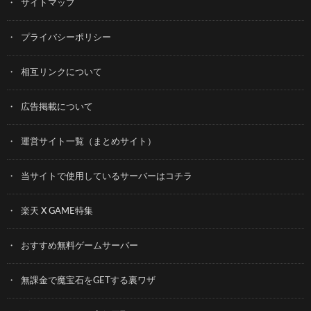
サイトマップ
プライバシーポリシー
相互リンクについて
広告掲載について
運営サイト一覧（まとめサイト）
当サイトで使用しているサーバーはコチラ
楽天 X GAME特集
おすすめ無料ゲームサーバー
無課金で魔宝石をGETする裏ワザ