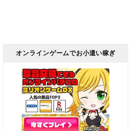
オンラインゲームでお小遣い稼ぎ