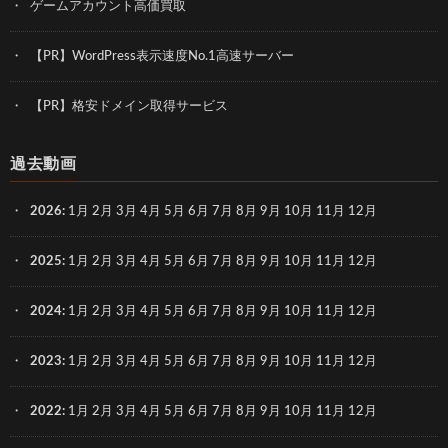
ゲームアカウント高価買取
【PR】WordPress表示速度No.1高速サーバー
【PR】格安ドメイン取得サービス
過去動画
2026
:
1月
2月
3月
4月
5月
6月
7月
8月
9月
10月
11月
12月
2025
:
1月
2月
3月
4月
5月
6月
7月
8月
9月
10月
11月
12月
2024
:
1月
2月
3月
4月
5月
6月
7月
8月
9月
10月
11月
12月
2023
:
1月
2月
3月
4月
5月
6月
7月
8月
9月
10月
11月
12月
2022
:
1月
2月
3月
4月
5月
6月
7月
8月
9月
10月
11月
12月