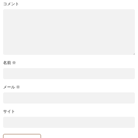
コメント
名前
※
メール
※
サイト