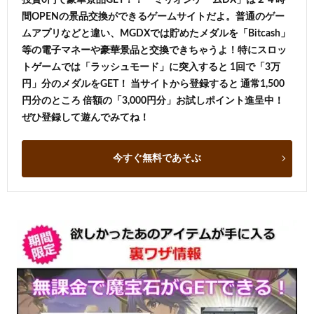
間OPENの景品交換ができるゲームサイトだよ。普通のゲー
ムアプリなどと違い、MGDXでは貯めたメダルを「Bitcash」
等の電子マネーや豪華景品と交換できちゃうよ！特にスロッ
トゲームでは「ラッシュモード」に突入すると 1回で「3万
円」分のメダルをGET！ 当サイトから登録すると 通常1,500
円分のところ 倍額の「3,000円分」お試しポイント進呈中！
ぜひ登録して遊んでみてね！
今すぐ無料であそぶ