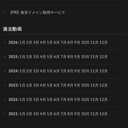
【PR】格安ドメイン取得サービス
過去動画
2026
:
1月
2月
3月
4月
5月
6月
7月
8月
9月
10月
11月
12月
2025
:
1月
2月
3月
4月
5月
6月
7月
8月
9月
10月
11月
12月
2024
:
1月
2月
3月
4月
5月
6月
7月
8月
9月
10月
11月
12月
2023
:
1月
2月
3月
4月
5月
6月
7月
8月
9月
10月
11月
12月
2022
:
1月
2月
3月
4月
5月
6月
7月
8月
9月
10月
11月
12月
2021
:
1月
2月
3月
4月
5月
6月
7月
8月
9月
10月
11月
12月