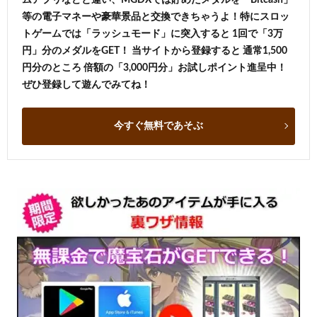
等の電子マネーや豪華景品と交換できちゃうよ！特にスロッ
トゲームでは「ラッシュモード」に突入すると 1回で「3万
円」分のメダルをGET！ 当サイトから登録すると 通常1,500
円分のところ 倍額の「3,000円分」お試しポイント進呈中！
ぜひ登録して遊んでみてね！
今すぐ無料であそぶ