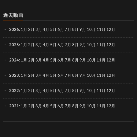
過去動画
2026
:
1月
2月
3月
4月
5月
6月
7月
8月
9月
10月
11月
12月
2025
:
1月
2月
3月
4月
5月
6月
7月
8月
9月
10月
11月
12月
2024
:
1月
2月
3月
4月
5月
6月
7月
8月
9月
10月
11月
12月
2023
:
1月
2月
3月
4月
5月
6月
7月
8月
9月
10月
11月
12月
2022
:
1月
2月
3月
4月
5月
6月
7月
8月
9月
10月
11月
12月
2021
:
1月
2月
3月
4月
5月
6月
7月
8月
9月
10月
11月
12月