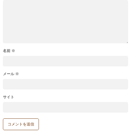
名前
※
メール
※
サイト