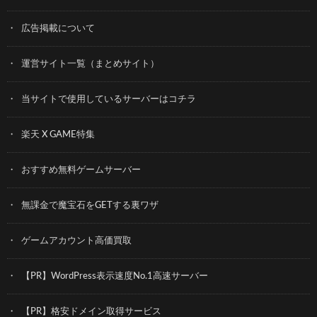
広告掲載について
運営サイト一覧（まとめサイト）
当サイトで使用しているサーバーはコチラ
楽天 X GAME特集
おすすめ無料ゲームサーバー
無課金で魔宝石をGETする裏ワザ
ゲームアカウント高価買取
【PR】WordPress表示速度No.1高速サーバー
【PR】格安ドメイン取得サービス