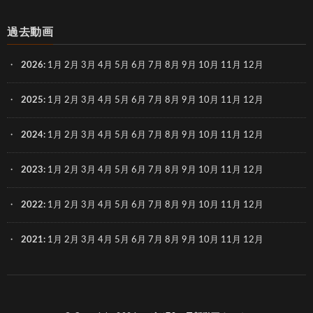
過去動画
2026
:
1月
2月
3月
4月
5月
6月
7月
8月
9月
10月
11月
12月
2025
:
1月
2月
3月
4月
5月
6月
7月
8月
9月
10月
11月
12月
2024
:
1月
2月
3月
4月
5月
6月
7月
8月
9月
10月
11月
12月
2023
:
1月
2月
3月
4月
5月
6月
7月
8月
9月
10月
11月
12月
2022
:
1月
2月
3月
4月
5月
6月
7月
8月
9月
10月
11月
12月
2021
:
1月
2月
3月
4月
5月
6月
7月
8月
9月
10月
11月
12月