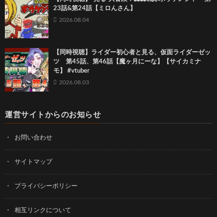
23話&第24話【ミロんさん】
2026.08.04
【同時視聴】ライダー初心者と見る、仮面ライダーゼッ
ツ 第45話、第46話【魔ヶ月にーな】【サイカミナ
モ】 #vtuber
2026.08.03
運営サイトからのお知らせ
お問い合わせ
サイトマップ
プライバシーポリシー
相互リンクについて