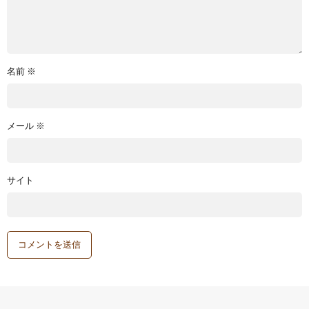
名前
※
メール
※
サイト