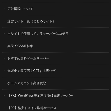
広告掲載について
運営サイト一覧（まとめサイト）
当サイトで使用しているサーバーはコチラ
楽天 X GAME特集
おすすめ無料ゲームサーバー
無課金で魔宝石をGETする裏ワザ
ゲームアカウント高価買取
【PR】WordPress表示速度No.1高速サーバー
【PR】格安ドメイン取得サービス