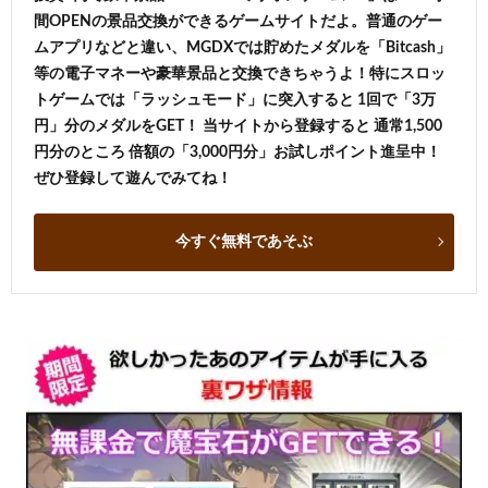
間OPENの景品交換ができるゲームサイトだよ。普通のゲー
ムアプリなどと違い、MGDXでは貯めたメダルを「Bitcash」
等の電子マネーや豪華景品と交換できちゃうよ！特にスロッ
トゲームでは「ラッシュモード」に突入すると 1回で「3万
円」分のメダルをGET！ 当サイトから登録すると 通常1,500
円分のところ 倍額の「3,000円分」お試しポイント進呈中！
ぜひ登録して遊んでみてね！
今すぐ無料であそぶ