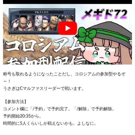
称号も取れるようになったことだし、コロシアムの参加型やるぞ
～！
うさぎはCマルファスリーダーで戦います。
【参加方法】
コメント欄に「/予約」で予約完了。「/解除」で予約解除。
予約開始20:35から。
時間的に5人くらいしか戦えないかも。よしなに。