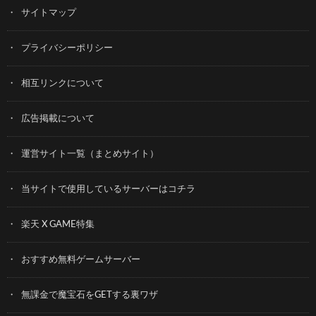
サイトマップ
プライバシーポリシー
相互リンクについて
広告掲載について
運営サイト一覧（まとめサイト）
当サイトで使用しているサーバーはコチラ
楽天 X GAME特集
おすすめ無料ゲームサーバー
無課金で魔宝石をGETする裏ワザ