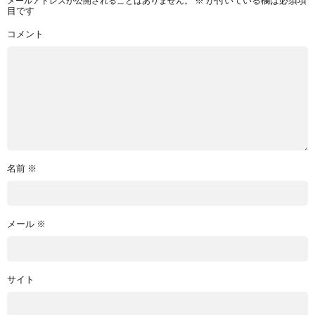
メールアドレスが公開されることはありません。
※
が付いている欄は必須項
目です
コメント
名前
※
メール
※
サイト