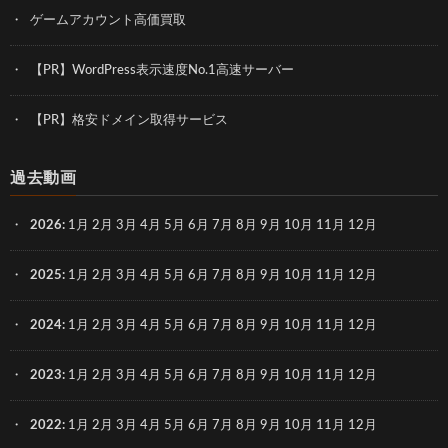
ゲームアカウント高価買取
【PR】WordPress表示速度No.1高速サーバー
【PR】格安ドメイン取得サービス
過去動画
2026
:
1月
2月
3月
4月
5月
6月
7月
8月
9月
10月
11月
12月
2025
:
1月
2月
3月
4月
5月
6月
7月
8月
9月
10月
11月
12月
2024
:
1月
2月
3月
4月
5月
6月
7月
8月
9月
10月
11月
12月
2023
:
1月
2月
3月
4月
5月
6月
7月
8月
9月
10月
11月
12月
2022
:
1月
2月
3月
4月
5月
6月
7月
8月
9月
10月
11月
12月