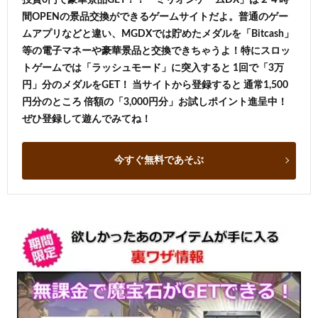
間OPENの景品交換ができるゲームサイトだよ。普通のゲー
ムアプリなどと違い、MGDXでは貯めたメダルを「Bitcash」
等の電子マネーや豪華景品と交換できちゃうよ！特にスロッ
トゲームでは「ラッシュモード」に突入すると 1回で「3万
円」分のメダルをGET！ 当サイトから登録すると 通常1,500
円分のところ 倍額の「3,000円分」お試しポイント進呈中！
ぜひ登録して遊んでみてね！
今すぐ無料であそぶ