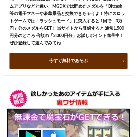
ムアプリなどと違い、MGDXでは貯めたメダルを「Bitcash」
等の電子マネーや豪華景品と交換できちゃうよ！特にスロッ
トゲームでは「ラッシュモード」に突入すると 1回で「3万
円」分のメダルをGET！ 当サイトから登録すると 通常1,500
円分のところ 倍額の「3,000円分」お試しポイント進呈中！
ぜひ登録して遊んでみてね！
今すぐ無料であそぶ