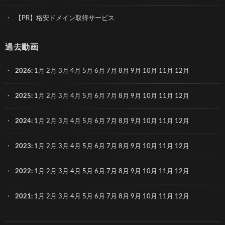
【PR】格安ドメイン取得サービス
過去動画
2026
:
1月
2月
3月
4月
5月
6月
7月
8月
9月
10月
11月
12月
2025
:
1月
2月
3月
4月
5月
6月
7月
8月
9月
10月
11月
12月
2024
:
1月
2月
3月
4月
5月
6月
7月
8月
9月
10月
11月
12月
2023
:
1月
2月
3月
4月
5月
6月
7月
8月
9月
10月
11月
12月
2022
:
1月
2月
3月
4月
5月
6月
7月
8月
9月
10月
11月
12月
2021
:
1月
2月
3月
4月
5月
6月
7月
8月
9月
10月
11月
12月