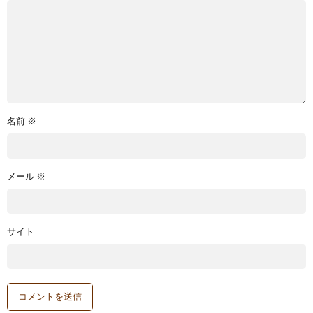
名前
※
メール
※
サイト