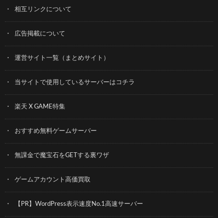
相互リンクについて
広告掲載について
運営サイト一覧（まとめサイト）
当サイトで使用しているサーバーはコチラ
楽天 X GAME特集
おすすめ無料ゲームサーバー
無課金で魔宝石をGETする裏ワザ
ゲームアカウント高価買取
【PR】WordPress表示速度No.1高速サーバー