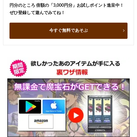
円分のところ 倍額の「3,000円分」お試しポイント進呈中！
ぜひ登録して遊んでみてね！
今すぐ無料であそぶ