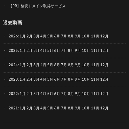
【PR】格安ドメイン取得サービス
過去動画
2026
:
1月
2月
3月
4月
5月
6月
7月
8月
9月
10月
11月
12月
2025
:
1月
2月
3月
4月
5月
6月
7月
8月
9月
10月
11月
12月
2024
:
1月
2月
3月
4月
5月
6月
7月
8月
9月
10月
11月
12月
2023
:
1月
2月
3月
4月
5月
6月
7月
8月
9月
10月
11月
12月
2022
:
1月
2月
3月
4月
5月
6月
7月
8月
9月
10月
11月
12月
2021
:
1月
2月
3月
4月
5月
6月
7月
8月
9月
10月
11月
12月