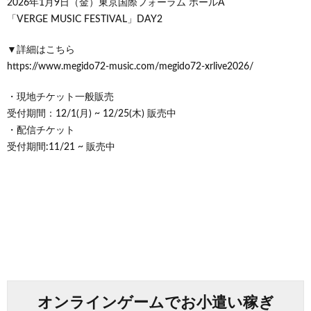
2026年1月9日（金）東京国際フォーラム ホールA
「VERGE MUSIC FESTIVAL」DAY2
▼詳細はこちら
https://www.megido72-music.com/megido72-xrlive2026/
・現地チケット一般販売
受付期間：12/1(月) ~ 12/25(木) 販売中
・配信チケット
受付期間:11/21 ~ 販売中
オンラインゲームでお小遣い稼ぎ