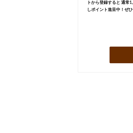
トから登録すると 通常1,
しポイント進呈中！ぜひ