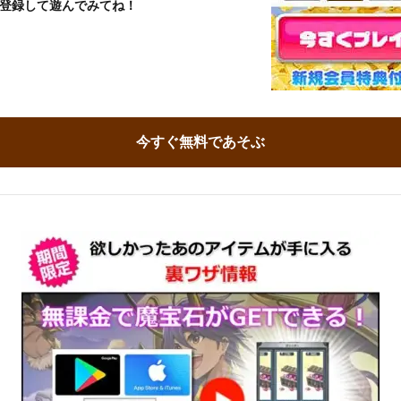
登録して遊んでみてね！
今すぐ無料であそぶ