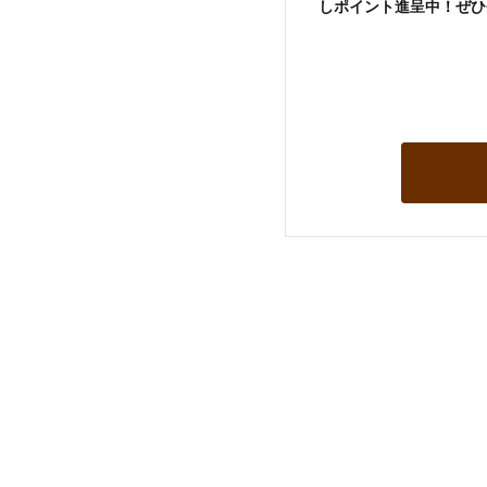
しポイント進呈中！ぜひ