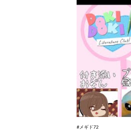
#メギド72