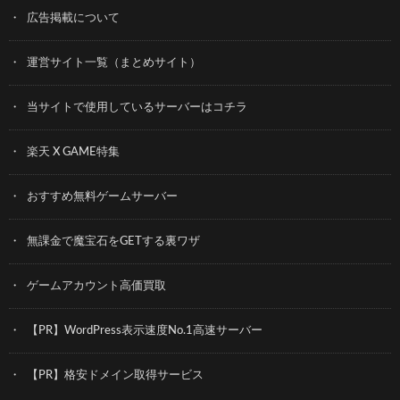
広告掲載について
運営サイト一覧（まとめサイト）
当サイトで使用しているサーバーはコチラ
楽天 X GAME特集
おすすめ無料ゲームサーバー
無課金で魔宝石をGETする裏ワザ
ゲームアカウント高価買取
【PR】WordPress表示速度No.1高速サーバー
【PR】格安ドメイン取得サービス