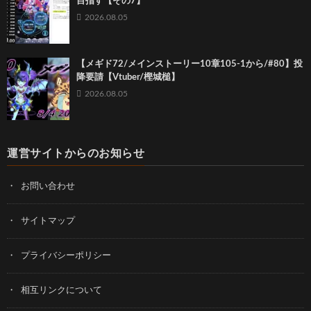
目指す【その7】
2026.08.05
【メギド72/メインストーリー10章105-1から/#80】投
降要請【Vtuber/樫城槌】
2026.08.05
運営サイトからのお知らせ
お問い合わせ
サイトマップ
プライバシーポリシー
相互リンクについて