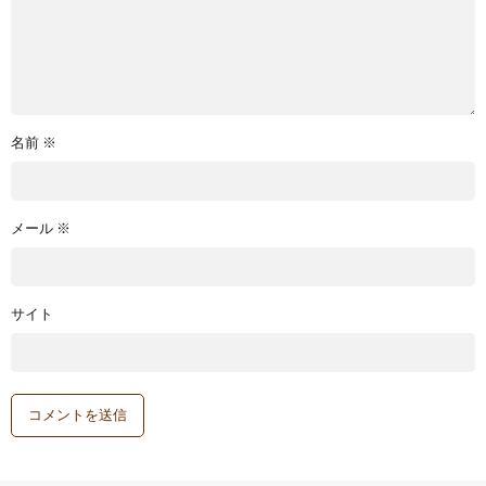
名前
※
メール
※
サイト