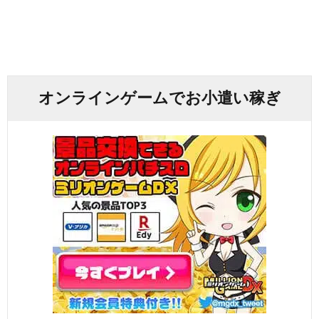
オンラインゲームでお小遣い稼ぎ