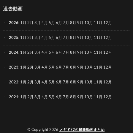
過去動画
2026
:
1月
2月
3月
4月
5月
6月
7月
8月
9月
10月
11月
12月
2025
:
1月
2月
3月
4月
5月
6月
7月
8月
9月
10月
11月
12月
2024
:
1月
2月
3月
4月
5月
6月
7月
8月
9月
10月
11月
12月
2023
:
1月
2月
3月
4月
5月
6月
7月
8月
9月
10月
11月
12月
2022
:
1月
2月
3月
4月
5月
6月
7月
8月
9月
10月
11月
12月
2021
:
1月
2月
3月
4月
5月
6月
7月
8月
9月
10月
11月
12月
© Copyright 2026
メギド72の最新動画まとめ
.