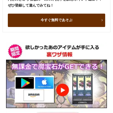
ぜひ登録して遊んでみてね！
今すぐ無料であそぶ