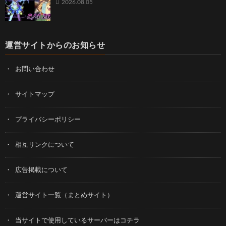
2026.08.05
運営サイトからのお知らせ
お問い合わせ
サイトマップ
プライバシーポリシー
相互リンクについて
広告掲載について
運営サイト一覧（まとめサイト）
当サイトで使用しているサーバーはコチラ