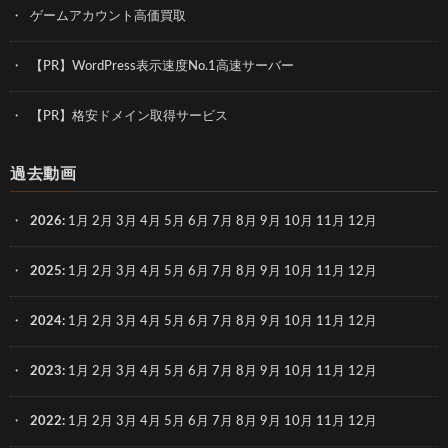
ゲームアカウント高価買取
【PR】WordPress表示速度No.1高速サーバー
【PR】格安ドメイン取得サービス
過去動画
2026
:
1月
2月
3月
4月
5月
6月
7月
8月
9月
10月
11月
12月
2025
:
1月
2月
3月
4月
5月
6月
7月
8月
9月
10月
11月
12月
2024
:
1月
2月
3月
4月
5月
6月
7月
8月
9月
10月
11月
12月
2023
:
1月
2月
3月
4月
5月
6月
7月
8月
9月
10月
11月
12月
2022
:
1月
2月
3月
4月
5月
6月
7月
8月
9月
10月
11月
12月