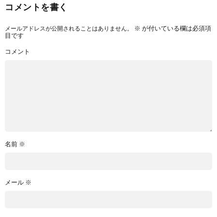
コメントを書く
メールアドレスが公開されることはありません。
※
が付いている欄は必須項
目です
コメント
名前
※
メール
※