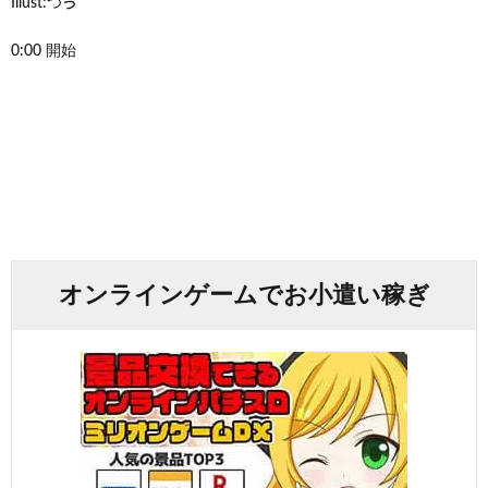
Illust:つゔ
0:00 開始
オンラインゲームでお小遣い稼ぎ