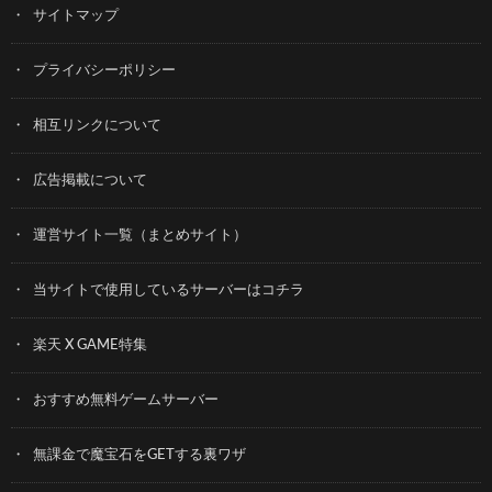
サイトマップ
プライバシーポリシー
相互リンクについて
広告掲載について
運営サイト一覧（まとめサイト）
当サイトで使用しているサーバーはコチラ
楽天 X GAME特集
おすすめ無料ゲームサーバー
無課金で魔宝石をGETする裏ワザ