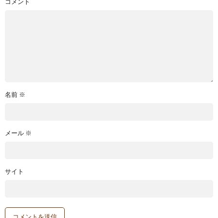
コメント
名前
※
メール
※
サイト