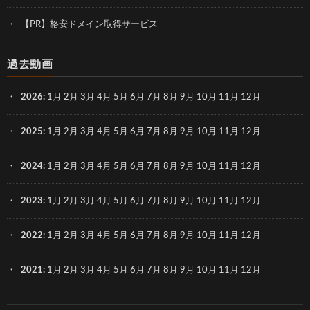
【PR】格安ドメイン取得サービス
過去動画
2026
:
1月
2月
3月
4月
5月
6月
7月
8月
9月
10月
11月
12月
2025
:
1月
2月
3月
4月
5月
6月
7月
8月
9月
10月
11月
12月
2024
:
1月
2月
3月
4月
5月
6月
7月
8月
9月
10月
11月
12月
2023
:
1月
2月
3月
4月
5月
6月
7月
8月
9月
10月
11月
12月
2022
:
1月
2月
3月
4月
5月
6月
7月
8月
9月
10月
11月
12月
2021
:
1月
2月
3月
4月
5月
6月
7月
8月
9月
10月
11月
12月