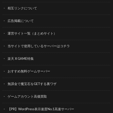
相互リンクについて
広告掲載について
運営サイト一覧（まとめサイト）
当サイトで使用しているサーバーはコチラ
楽天 X GAME特集
おすすめ無料ゲームサーバー
無課金で魔宝石をGETする裏ワザ
ゲームアカウント高価買取
【PR】WordPress表示速度No.1高速サーバー