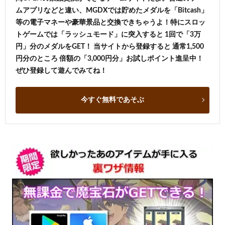
ムアプリなどと違い、MGDXでは貯めたメダルを「Bitcash」
等の電子マネーや豪華景品と交換できちゃうよ！特にスロッ
トゲームでは「ラッシュモード」に突入すると 1回で「3万
円」分のメダルをGET！ 当サイトから登録すると 通常1,500
円分のところ 倍額の「3,000円分」お試しポイント進呈中！
ぜひ登録して遊んでみてね！
今すぐ無料であそぶ