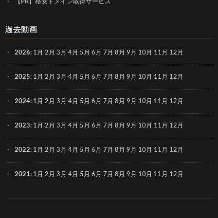
【PR】格安ドメイン取得サービス
過去動画
2026
:
1月
2月
3月
4月
5月
6月
7月
8月
9月
10月
11月
12月
2025
:
1月
2月
3月
4月
5月
6月
7月
8月
9月
10月
11月
12月
2024
:
1月
2月
3月
4月
5月
6月
7月
8月
9月
10月
11月
12月
2023
:
1月
2月
3月
4月
5月
6月
7月
8月
9月
10月
11月
12月
2022
:
1月
2月
3月
4月
5月
6月
7月
8月
9月
10月
11月
12月
2021
:
1月
2月
3月
4月
5月
6月
7月
8月
9月
10月
11月
12月