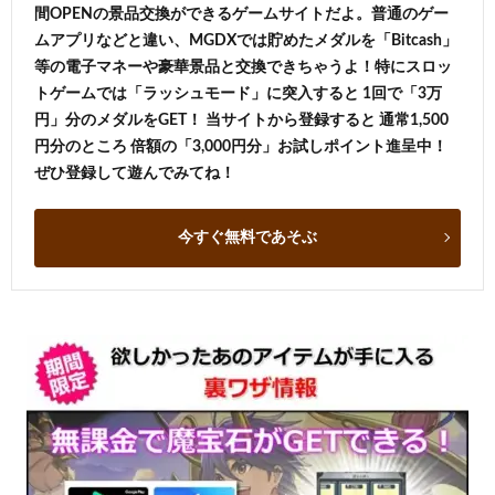
間OPENの景品交換ができるゲームサイトだよ。普通のゲー
ムアプリなどと違い、MGDXでは貯めたメダルを「Bitcash」
等の電子マネーや豪華景品と交換できちゃうよ！特にスロッ
トゲームでは「ラッシュモード」に突入すると 1回で「3万
円」分のメダルをGET！ 当サイトから登録すると 通常1,500
円分のところ 倍額の「3,000円分」お試しポイント進呈中！
ぜひ登録して遊んでみてね！
今すぐ無料であそぶ