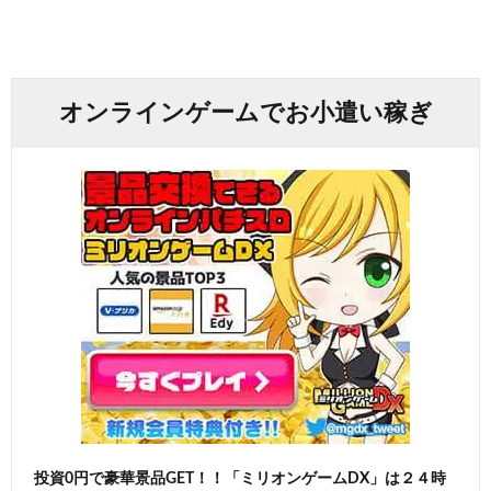
オンラインゲームでお小遣い稼ぎ
投資0円で豪華景品GET！！「ミリオンゲームDX」は２４時