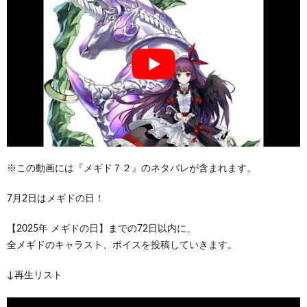
※この動画には『メギド７２』のネタバレが含まれます。
7月2日はメギドの日！
【2025年 メギドの日】までの72日以内に、
全メギドのキャラスト、ボイスを投稿していきます。
↓再生リスト