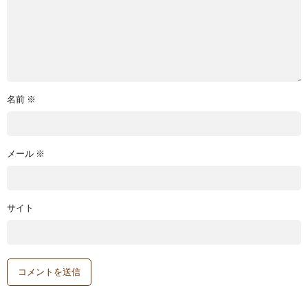
名前
※
メール
※
サイト