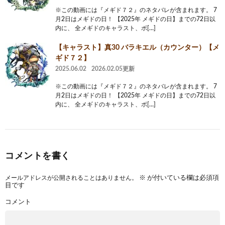
※この動画には『メギド７２』のネタバレが含まれます。 7
月2日はメギドの日！ 【2025年 メギドの日】までの72日以
内に、 全メギドのキャラスト、ボ[…]
【キャラスト】真30 バラキエル（カウンター）【メ
ギド７２】
2025.06.02
2026.02.05更新
※この動画には『メギド７２』のネタバレが含まれます。 7
月2日はメギドの日！ 【2025年 メギドの日】までの72日以
内に、 全メギドのキャラスト、ボ[…]
コメントを書く
メールアドレスが公開されることはありません。
※
が付いている欄は必須項
目です
コメント