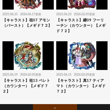
2025.06.25
2026.06.17更新
2025.06.23
2026.02.05更新
【キャラスト】祖07 アモン
【キャラスト】継09 フーリ
（バースト）【メギド７２】
ーチン（カウンター）【メギ
ド７２】
2025.06.19
2026.02.05更新
2025.06.15
2026.02.05更新
【キャラスト】祖13 ベレト
【キャラスト】真17 ティア
（カウンター）【メギド７
マト（カウンター）【メギド
２】
７２】