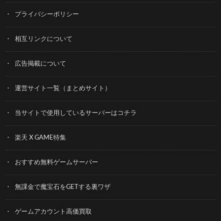
プライバシーポリシー
相互リンクについて
広告掲載について
運営サイト一覧（まとめサイト）
当サイトで使用しているサーバーはコチラ
楽天 X GAME特集
おすすめ無料ゲームサーバー
無課金で魔宝石をGETする裏ワザ
ゲームアカウント高価買取