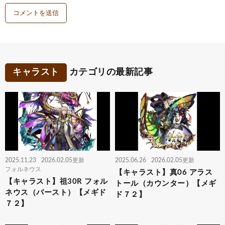
キャラスト
カテゴリの最新記事
2025.11.23
2026.02.05更新
2025.06.26
2026.02.05更新
フォルネウス
【キャラスト】真06 アラス
【キャラスト】祖30R フォル
トール（カウンター）【メギ
ネウス（バースト）【メギド
ド７２】
７２】