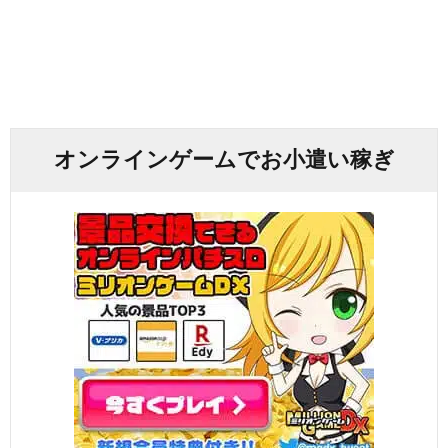
オンラインゲームでお小遣い稼ぎ