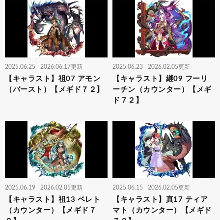
2025.06.25
2026.06.17更新
2025.06.23
2026.02.05更新
【キャラスト】祖07 アモン
【キャラスト】継09 フーリ
（バースト）【メギド７２】
ーチン（カウンター）【メギ
ド７２】
2025.06.19
2026.02.05更新
2025.06.15
2026.02.05更新
【キャラスト】祖13 ベレト
【キャラスト】真17 ティア
（カウンター）【メギド７
マト（カウンター）【メギド