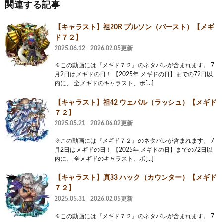
関連する記事
【キャラスト】祖20R プルソン（バースト）【メギ
ド７２】
2025.06.12
2026.02.05更新
※この動画には『メギド７２』のネタバレが含まれます。 7
月2日はメギドの日！ 【2025年 メギドの日】までの72日以
内に、 全メギドのキャラスト、ボ[…]
【キャラスト】祖42 ウェパル（ラッシュ）【メギド
７２】
2025.05.21
2026.06.02更新
※この動画には『メギド７２』のネタバレが含まれます。 7
月2日はメギドの日！ 【2025年 メギドの日】までの72日以
内に、 全メギドのキャラスト、ボ[…]
【キャラスト】真33 ハック（カウンター）【メギド
７２】
2025.05.31
2026.02.05更新
※この動画には『メギド７２』のネタバレが含まれます。 7