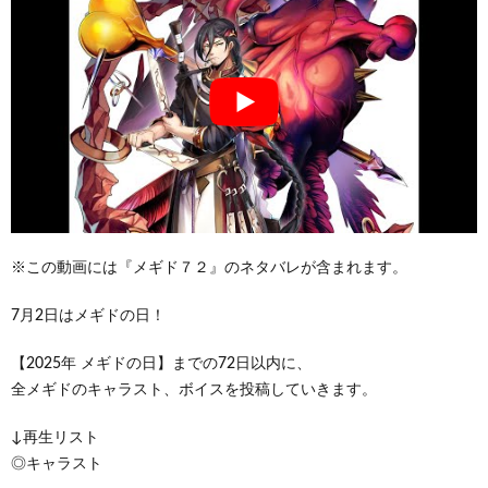
※この動画には『メギド７２』のネタバレが含まれます。
7月2日はメギドの日！
【2025年 メギドの日】までの72日以内に、
全メギドのキャラスト、ボイスを投稿していきます。
↓再生リスト
◎キャラスト