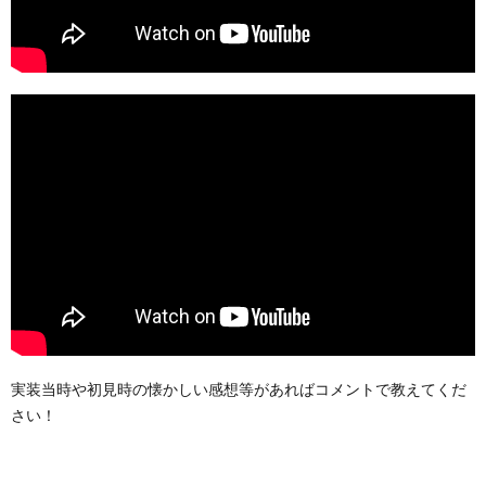
実装当時や初見時の懐かしい感想等があればコメントで教えてくだ
さい！