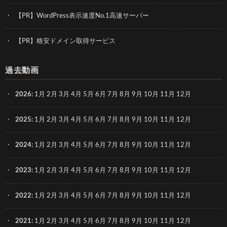
【PR】WordPress表示速度No.1高速サーバー
【PR】格安ドメイン取得サービス
過去動画
2026
:
1月
2月
3月
4月
5月
6月
7月
8月
9月
10月
11月
12月
2025
:
1月
2月
3月
4月
5月
6月
7月
8月
9月
10月
11月
12月
2024
:
1月
2月
3月
4月
5月
6月
7月
8月
9月
10月
11月
12月
2023
:
1月
2月
3月
4月
5月
6月
7月
8月
9月
10月
11月
12月
2022
:
1月
2月
3月
4月
5月
6月
7月
8月
9月
10月
11月
12月
2021
:
1月
2月
3月
4月
5月
6月
7月
8月
9月
10月
11月
12月