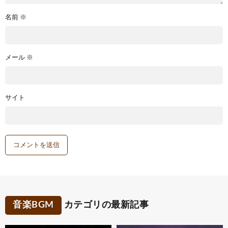
名前
※
メール
※
サイト
音楽BGM
カテゴリの最新記事