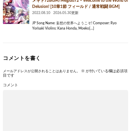
メギド72BGM/Megido72 – Welcome to the World of
Delusion! [10章1節 フィールド / 通常戦闘 BGM]
2022.08.10
2026.05.30更新
JP Song Name: 妄想の世界へようこそ! Composer: Ryo
Yorisaki Violins: Kana Honda, Moeko[…]
コメントを書く
メールアドレスが公開されることはありません。
※
が付いている欄は必須項
目です
コメント