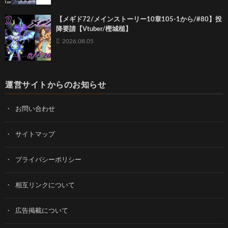
【メギド72/メインストーリー10章105-1から/#80】投
降要請【Vtuber/樫城槌】
2026.08.05
運営サイトからのお知らせ
お問い合わせ
サイトマップ
プライバシーポリシー
相互リンクについて
広告掲載について