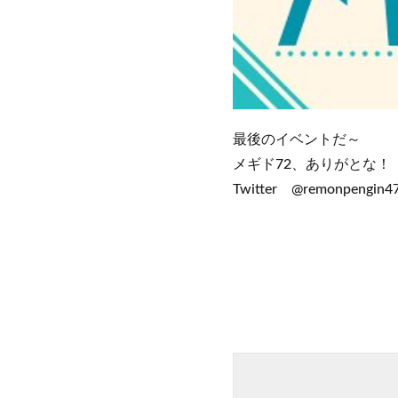
最後のイベントだ～
メギド72、ありがとな！
Twitter @remonpengin47