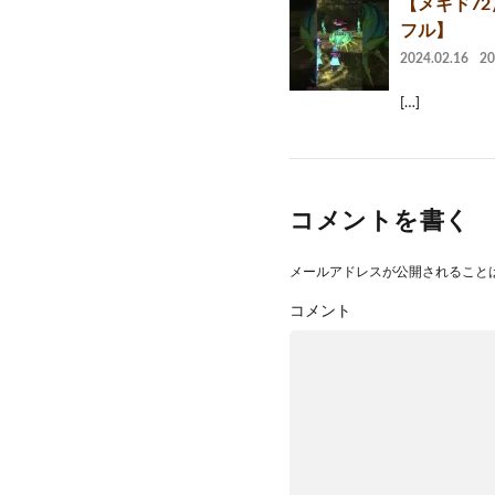
【メギド7
フル】
2024.02.16
2
[…]
コメントを書く
メールアドレスが公開されること
コメント