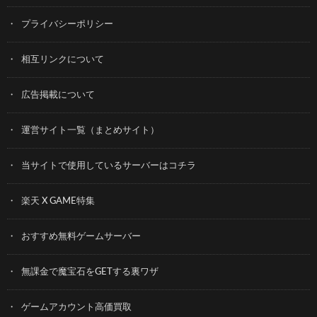
プライバシーポリシー
相互リンクについて
広告掲載について
運営サイト一覧（まとめサイト）
当サイトで使用しているサーバーはコチラ
楽天 X GAME特集
おすすめ無料ゲームサーバー
無課金で魔宝石をGETする裏ワザ
ゲームアカウント高価買取