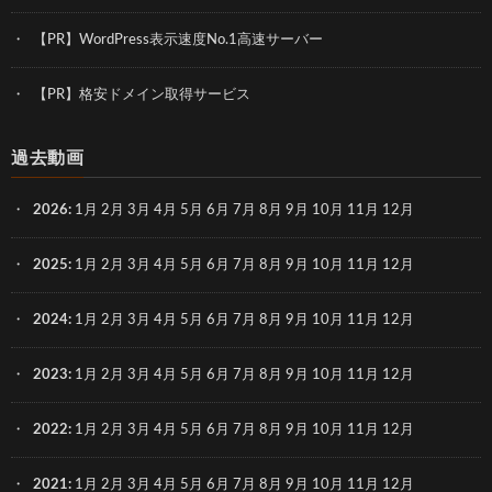
【PR】WordPress表示速度No.1高速サーバー
【PR】格安ドメイン取得サービス
過去動画
2026
:
1月
2月
3月
4月
5月
6月
7月
8月
9月
10月
11月
12月
2025
:
1月
2月
3月
4月
5月
6月
7月
8月
9月
10月
11月
12月
2024
:
1月
2月
3月
4月
5月
6月
7月
8月
9月
10月
11月
12月
2023
:
1月
2月
3月
4月
5月
6月
7月
8月
9月
10月
11月
12月
2022
:
1月
2月
3月
4月
5月
6月
7月
8月
9月
10月
11月
12月
2021
:
1月
2月
3月
4月
5月
6月
7月
8月
9月
10月
11月
12月