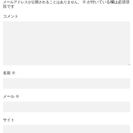
メールアドレスが公開されることはありません。
※
が付いている欄は必須項
目です
コメント
名前
※
メール
※
サイト