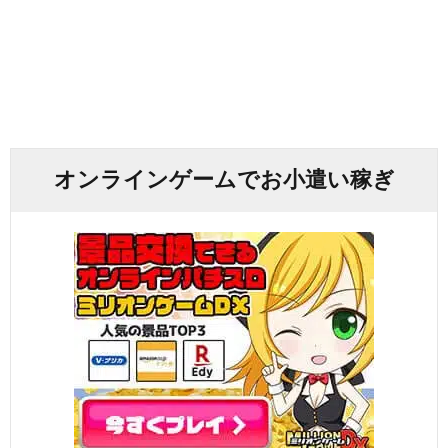
オンラインゲームでお小遣い稼ぎ