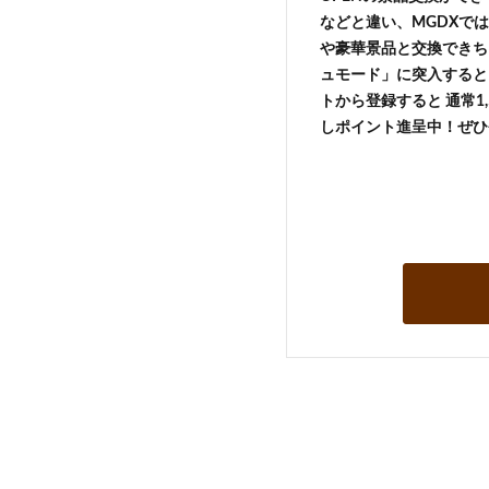
などと違い、MGDXでは
や豪華景品と交換できち
ュモード」に突入すると 
トから登録すると 通常1,
しポイント進呈中！ぜひ