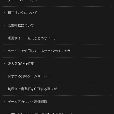
プライバシーポリシー
相互リンクについて
広告掲載について
運営サイト一覧（まとめサイト）
当サイトで使用しているサーバーはコチラ
楽天 X GAME特集
おすすめ無料ゲームサーバー
無課金で魔宝石をGETする裏ワザ
ゲームアカウント高価買取