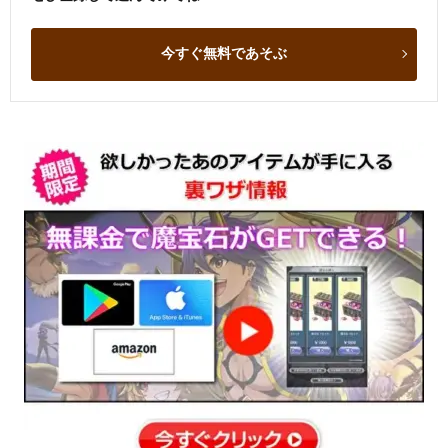
今すぐ無料であそぶ