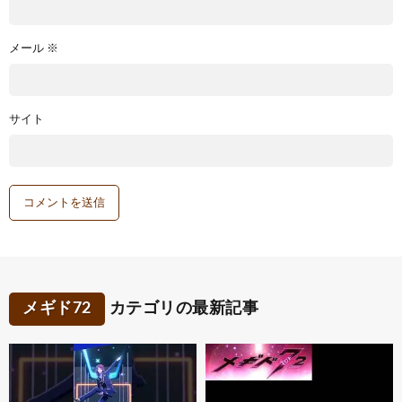
メール
※
サイト
メギド72
カテゴリの最新記事