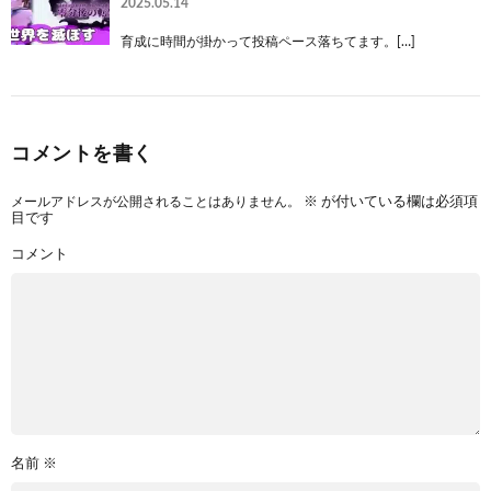
2025.05.14
育成に時間が掛かって投稿ペース落ちてます。[…]
コメントを書く
メールアドレスが公開されることはありません。
※
が付いている欄は必須項
目です
コメント
名前
※