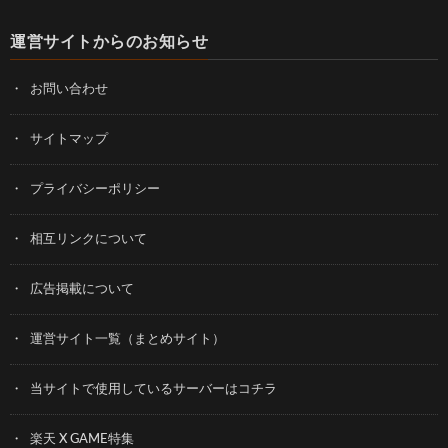
運営サイトからのお知らせ
お問い合わせ
サイトマップ
プライバシーポリシー
相互リンクについて
広告掲載について
運営サイト一覧（まとめサイト）
当サイトで使用しているサーバーはコチラ
楽天 X GAME特集