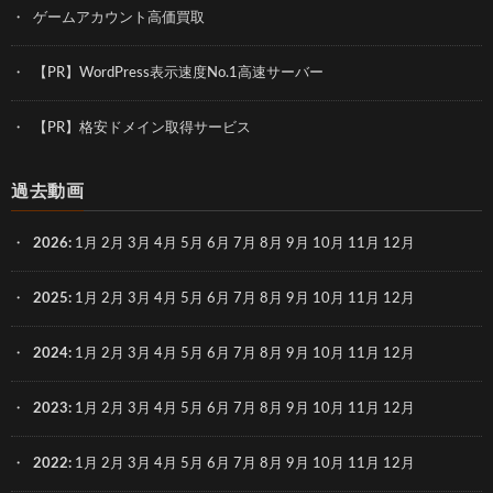
ゲームアカウント高価買取
【PR】WordPress表示速度No.1高速サーバー
【PR】格安ドメイン取得サービス
過去動画
2026
:
1月
2月
3月
4月
5月
6月
7月
8月
9月
10月
11月
12月
2025
:
1月
2月
3月
4月
5月
6月
7月
8月
9月
10月
11月
12月
2024
:
1月
2月
3月
4月
5月
6月
7月
8月
9月
10月
11月
12月
2023
:
1月
2月
3月
4月
5月
6月
7月
8月
9月
10月
11月
12月
2022
:
1月
2月
3月
4月
5月
6月
7月
8月
9月
10月
11月
12月