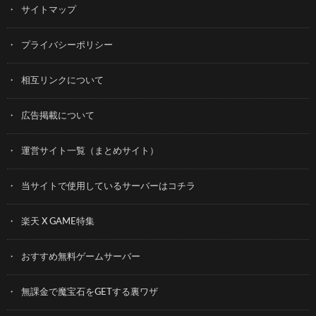
サイトマップ
プライバシーポリシー
相互リンクについて
広告掲載について
運営サイト一覧（まとめサイト）
当サイトで使用しているサーバーはコチラ
楽天 X GAME特集
おすすめ無料ゲームサーバー
無課金で魔宝石をGETする裏ワザ