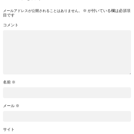
メールアドレスが公開されることはありません。
※
が付いている欄は必須項
目です
コメント
名前
※
メール
※
サイト