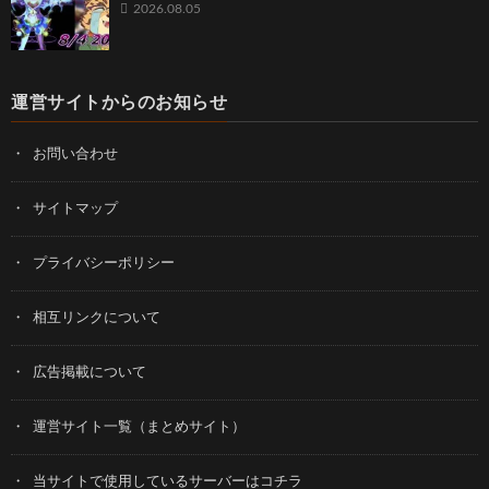
2026.08.05
運営サイトからのお知らせ
お問い合わせ
サイトマップ
プライバシーポリシー
相互リンクについて
広告掲載について
運営サイト一覧（まとめサイト）
当サイトで使用しているサーバーはコチラ