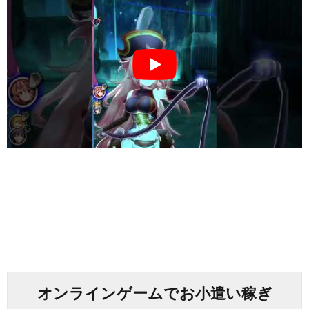
オンラインゲームでお小遣い稼ぎ