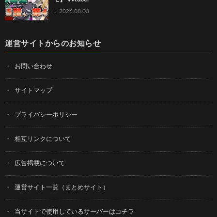
2026.08.03
運営サイトからのお知らせ
お問い合わせ
サイトマップ
プライバシーポリシー
相互リンクについて
広告掲載について
運営サイト一覧（まとめサイト）
当サイトで使用しているサーバーはコチラ