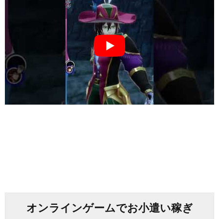
オンラインゲームでお小遣い稼ぎ