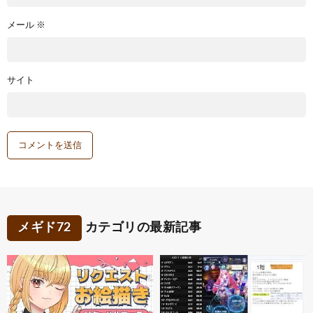
メール
※
サイト
メギド72
カテゴリの最新記事