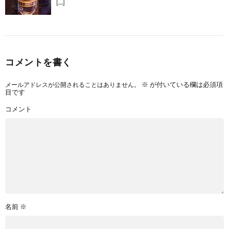
[…]
コメントを書く
メールアドレスが公開されることはありません。
※
が付いている欄は必須項
目です
コメント
名前
※