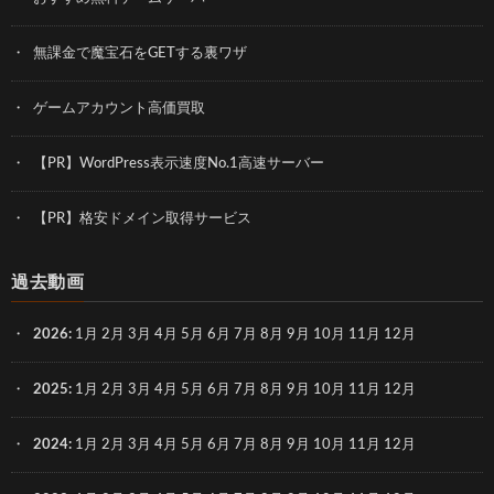
無課金で魔宝石をGETする裏ワザ
ゲームアカウント高価買取
【PR】WordPress表示速度No.1高速サーバー
【PR】格安ドメイン取得サービス
過去動画
2026
:
1月
2月
3月
4月
5月
6月
7月
8月
9月
10月
11月
12月
2025
:
1月
2月
3月
4月
5月
6月
7月
8月
9月
10月
11月
12月
2024
:
1月
2月
3月
4月
5月
6月
7月
8月
9月
10月
11月
12月