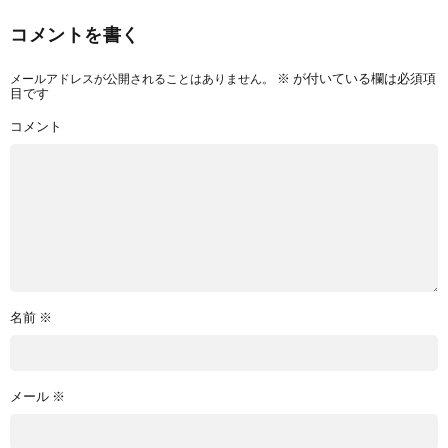
コメントを書く
メールアドレスが公開されることはありません。
※
が付いている欄は必須項
目です
コメント
名前
※
メール
※