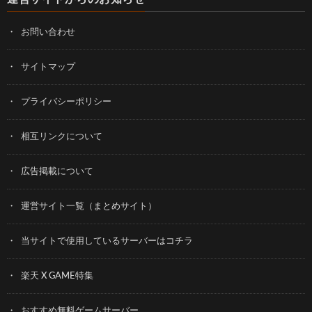
お問い合わせ
サイトマップ
プライバシーポリシー
相互リンクについて
広告掲載について
運営サイト一覧（まとめサイト）
当サイトで使用しているサーバーはコチラ
楽天 X GAME特集
おすすめ無料ゲームサーバー