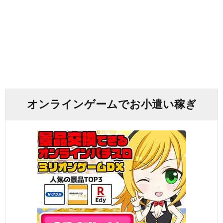
オンラインゲームでお小遣い稼ぎ