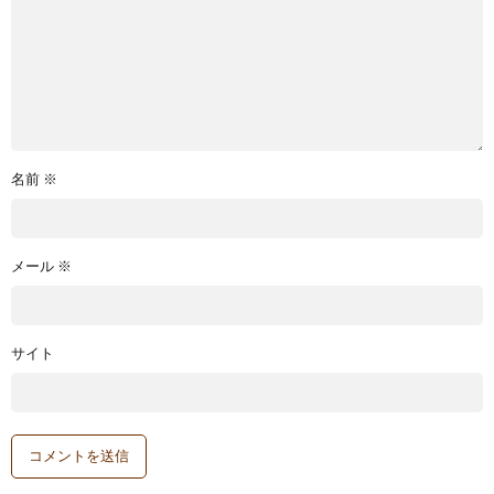
名前
※
メール
※
サイト