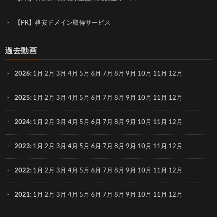
【PR】格安ドメイン取得サービス
過去動画
2026
:
1月
2月
3月
4月
5月
6月
7月
8月
9月
10月
11月
12月
2025
:
1月
2月
3月
4月
5月
6月
7月
8月
9月
10月
11月
12月
2024
:
1月
2月
3月
4月
5月
6月
7月
8月
9月
10月
11月
12月
2023
:
1月
2月
3月
4月
5月
6月
7月
8月
9月
10月
11月
12月
2022
:
1月
2月
3月
4月
5月
6月
7月
8月
9月
10月
11月
12月
2021
:
1月
2月
3月
4月
5月
6月
7月
8月
9月
10月
11月
12月