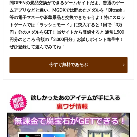
間OPENの景品交換ができるゲームサイトだよ。普通のゲー
ムアプリなどと違い、MGDXでは貯めたメダルを「Bitcash」
等の電子マネーや豪華景品と交換できちゃうよ！特にスロッ
トゲームでは「ラッシュモード」に突入すると 1回で「3万
円」分のメダルをGET！ 当サイトから登録すると 通常1,500
円分のところ 倍額の「3,000円分」お試しポイント進呈中！
ぜひ登録して遊んでみてね！
今すぐ無料であそぶ