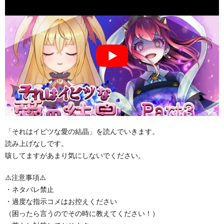
「それはイビツな愛の結晶」を読んでいきます。
読み上げなしです。
咳してますがあまり気にしないでください。
⚠️注意事項⚠️
・ネタバレ禁止
・過度な指示コメはお控えください
（困ったら言うのでその時に教えてください！）