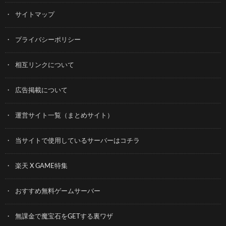
サイトマップ
プライバシーポリシー
相互リンクについて
広告掲載について
運営サイト一覧（まとめサイト）
当サイトで使用しているサーバーはコチラ
楽天 X GAME特集
おすすめ無料ゲームサーバー
無課金で魔宝石をGETする裏ワザ