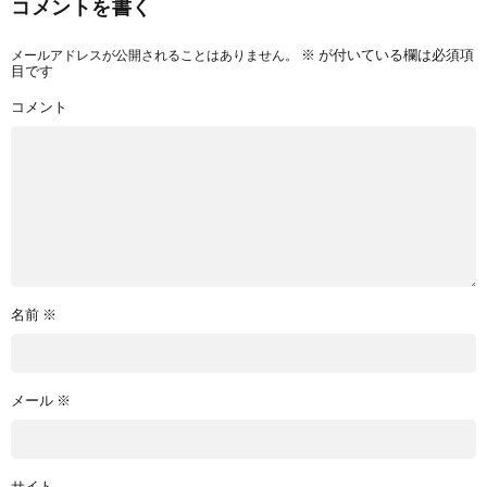
コメントを書く
メールアドレスが公開されることはありません。
※
が付いている欄は必須項
目です
コメント
名前
※
メール
※