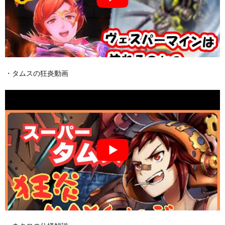
・タムスの狂炎動画