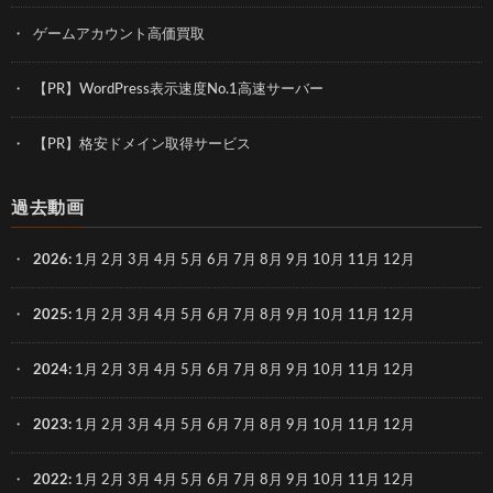
ゲームアカウント高価買取
【PR】WordPress表示速度No.1高速サーバー
【PR】格安ドメイン取得サービス
過去動画
2026
:
1月
2月
3月
4月
5月
6月
7月
8月
9月
10月
11月
12月
2025
:
1月
2月
3月
4月
5月
6月
7月
8月
9月
10月
11月
12月
2024
:
1月
2月
3月
4月
5月
6月
7月
8月
9月
10月
11月
12月
2023
:
1月
2月
3月
4月
5月
6月
7月
8月
9月
10月
11月
12月
2022
:
1月
2月
3月
4月
5月
6月
7月
8月
9月
10月
11月
12月