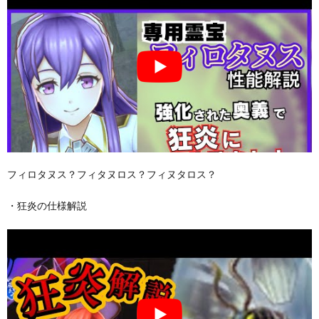
フィロタヌス？フィタヌロス？フィヌタロス？
・狂炎の仕様解説