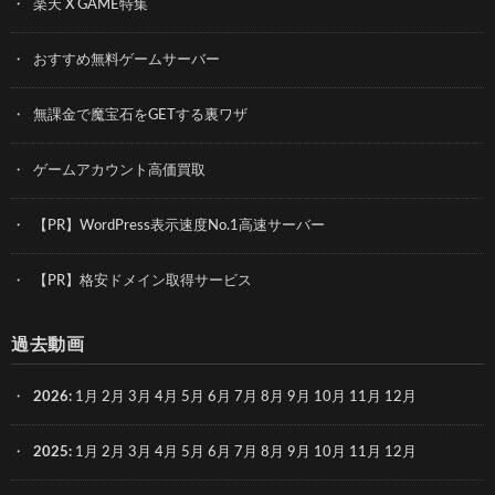
楽天 X GAME特集
おすすめ無料ゲームサーバー
無課金で魔宝石をGETする裏ワザ
ゲームアカウント高価買取
【PR】WordPress表示速度No.1高速サーバー
【PR】格安ドメイン取得サービス
過去動画
2026
:
1月
2月
3月
4月
5月
6月
7月
8月
9月
10月
11月
12月
2025
:
1月
2月
3月
4月
5月
6月
7月
8月
9月
10月
11月
12月