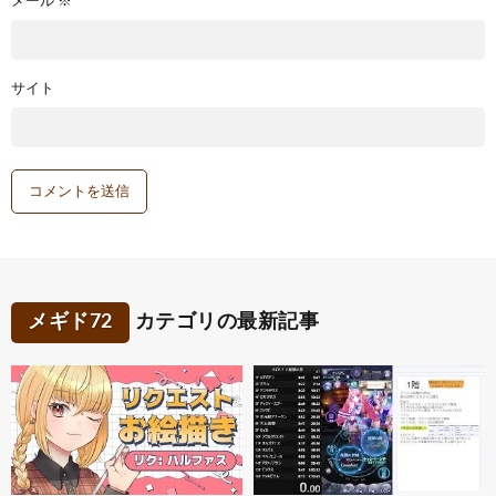
メール
※
サイト
メギド72
カテゴリの最新記事