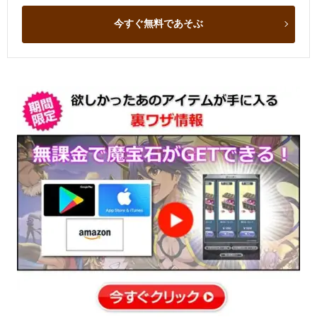
今すぐ無料であそぶ