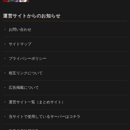
運営サイトからのお知らせ
お問い合わせ
サイトマップ
プライバシーポリシー
相互リンクについて
広告掲載について
運営サイト一覧（まとめサイト）
当サイトで使用しているサーバーはコチラ