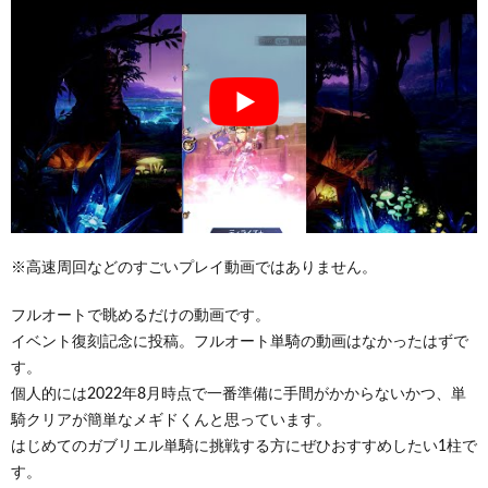
※高速周回などのすごいプレイ動画ではありません。
フルオートで眺めるだけの動画です。
イベント復刻記念に投稿。フルオート単騎の動画はなかったはずで
す。
個人的には2022年8月時点で一番準備に手間がかからないかつ、単
騎クリアが簡単なメギドくんと思っています。
はじめてのガブリエル単騎に挑戦する方にぜひおすすめしたい1柱で
す。