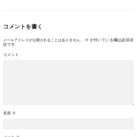
コメントを書く
メールアドレスが公開されることはありません。
※
が付いている欄は必須項
目です
コメント
名前
※