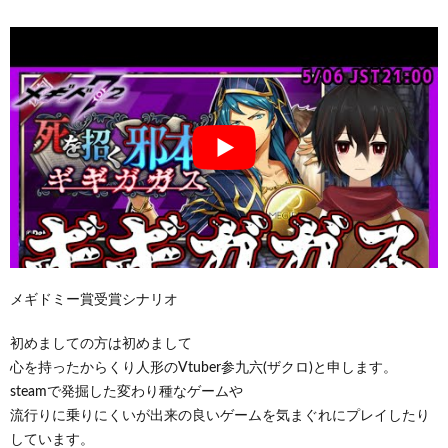
メギドミー賞受賞シナリオ
初めましての方は初めまして
心を持ったからくり人形のVtuber参九六(ザクロ)と申します。
steamで発掘した変わり種なゲームや
流行りに乗りにくいが出来の良いゲームを気まぐれにプレイしたり
しています。