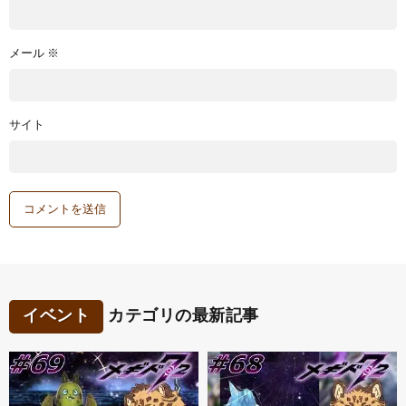
メール
※
サイト
イベント
カテゴリの最新記事