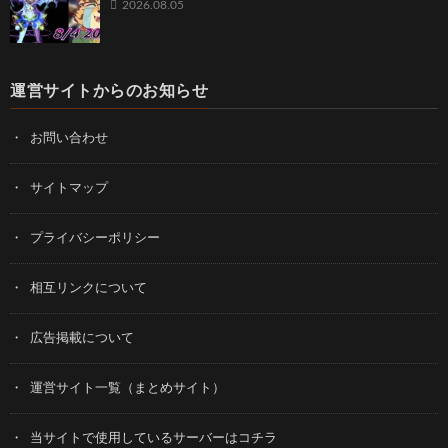
2026.08.05
運営サイトからのお知らせ
お問い合わせ
サイトマップ
プライバシーポリシー
相互リンクについて
広告掲載について
運営サイト一覧（まとめサイト）
当サイトで使用しているサーバーはコチラ