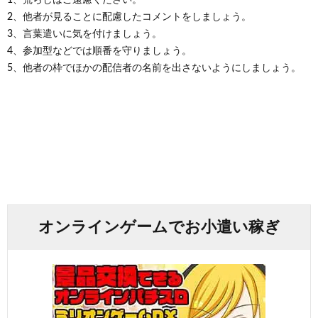
2、他者が見ることに配慮したコメントをしましょう。
3、言葉遣いに気を付けましょう。
4、参加型などでは順番を守りましょう。
5、他者の枠でほかの配信者の名前を出さないようにしましょう。
オンラインゲームでお小遣い稼ぎ