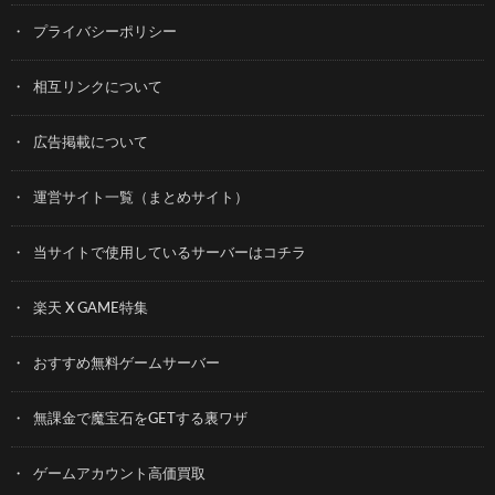
プライバシーポリシー
相互リンクについて
広告掲載について
運営サイト一覧（まとめサイト）
当サイトで使用しているサーバーはコチラ
楽天 X GAME特集
おすすめ無料ゲームサーバー
無課金で魔宝石をGETする裏ワザ
ゲームアカウント高価買取