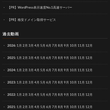
【PR】WordPress表示速度No.1高速サーバー
【PR】格安ドメイン取得サービス
過去動画
2026
:
1月
2月
3月
4月
5月
6月
7月
8月
9月
10月
11月
12月
2025
:
1月
2月
3月
4月
5月
6月
7月
8月
9月
10月
11月
12月
2024
:
1月
2月
3月
4月
5月
6月
7月
8月
9月
10月
11月
12月
2023
:
1月
2月
3月
4月
5月
6月
7月
8月
9月
10月
11月
12月
2022
:
1月
2月
3月
4月
5月
6月
7月
8月
9月
10月
11月
12月
2021
:
1月
2月
3月
4月
5月
6月
7月
8月
9月
10月
11月
12月