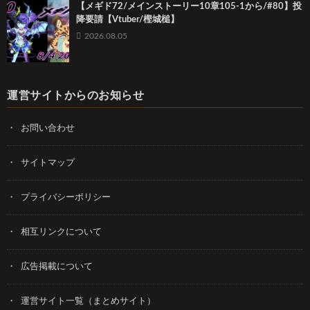
【メギド72/メインストーリー10章105-1から/#80】投
降要請【Vtuber/樫城槌】
2026.08.05
運営サイトからのお知らせ
お問い合わせ
サイトマップ
プライバシーポリシー
相互リンクについて
広告掲載について
運営サイト一覧（まとめサイト）