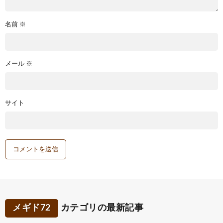
名前
※
メール
※
サイト
メギド72
カテゴリの最新記事