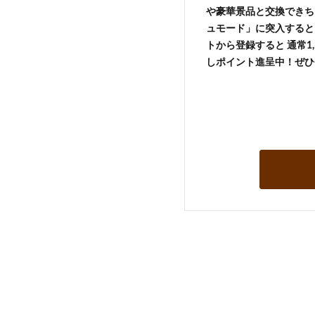
や豪華景品と交換できち
ュモード」に突入すると 
トから登録すると 通常1,
しポイント進呈中！ぜひ