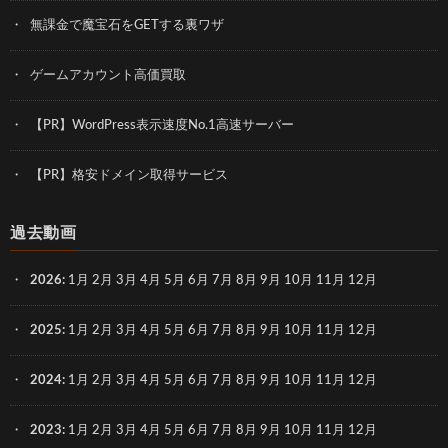
無課金で魔宝石をGETする裏ワザ
ゲームアカウント高価買取
【PR】WordPress表示速度No.1高速サーバー
【PR】格安ドメイン取得サービス
過去動画
2026
:
1月
2月
3月
4月
5月
6月
7月
8月
9月
10月
11月
12月
2025
:
1月
2月
3月
4月
5月
6月
7月
8月
9月
10月
11月
12月
2024
:
1月
2月
3月
4月
5月
6月
7月
8月
9月
10月
11月
12月
2023
:
1月
2月
3月
4月
5月
6月
7月
8月
9月
10月
11月
12月