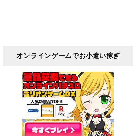
オンラインゲームでお小遣い稼ぎ