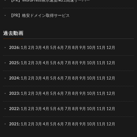
【PR】WordPress表示速度No.1高速サーバー
【PR】格安ドメイン取得サービス
過去動画
2026
:
1月
2月
3月
4月
5月
6月
7月
8月
9月
10月
11月
12月
2025
:
1月
2月
3月
4月
5月
6月
7月
8月
9月
10月
11月
12月
2024
:
1月
2月
3月
4月
5月
6月
7月
8月
9月
10月
11月
12月
2023
:
1月
2月
3月
4月
5月
6月
7月
8月
9月
10月
11月
12月
2022
:
1月
2月
3月
4月
5月
6月
7月
8月
9月
10月
11月
12月
2021
:
1月
2月
3月
4月
5月
6月
7月
8月
9月
10月
11月
12月