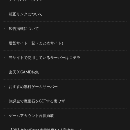
相互リンクについて
広告掲載について
運営サイト一覧（まとめサイト）
当サイトで使用しているサーバーはコチラ
楽天 X GAME特集
おすすめ無料ゲームサーバー
無課金で魔宝石をGETする裏ワザ
ゲームアカウント高価買取