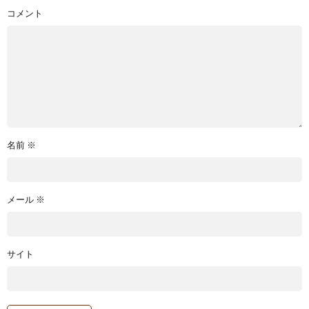
コメント
名前
※
メール
※
サイト