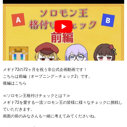
メギド72の72ヶ月を祝う非公式企画動画です！
こちらは前編（オープニング～チェック2）です。
後編はこちら
≪ソロモン王格付けチェックとは？≫
メギド72を愛する一流ソロモン王の皆様に様々なチェックに挑戦し
ていただきます。
画面の前のみなさんも一緒に考えてみてくださいね。