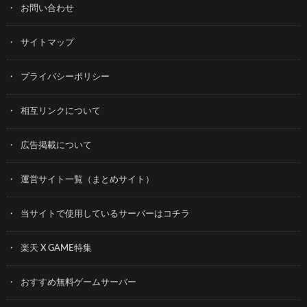
お問い合わせ
サイトマップ
プライバシーポリシー
相互リンクについて
広告掲載について
運営サイト一覧（まとめサイト）
当サイトで使用しているサーバーはコチラ
楽天 X GAME特集
おすすめ無料ゲームサーバー