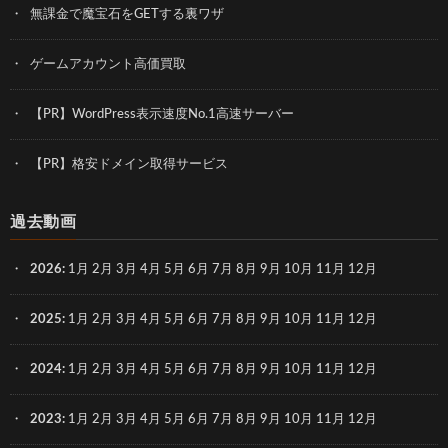
無課金で魔宝石をGETする裏ワザ
ゲームアカウント高価買取
【PR】WordPress表示速度No.1高速サーバー
【PR】格安ドメイン取得サービス
過去動画
2026
:
1月
2月
3月
4月
5月
6月
7月
8月
9月
10月
11月
12月
2025
:
1月
2月
3月
4月
5月
6月
7月
8月
9月
10月
11月
12月
2024
:
1月
2月
3月
4月
5月
6月
7月
8月
9月
10月
11月
12月
2023
:
1月
2月
3月
4月
5月
6月
7月
8月
9月
10月
11月
12月