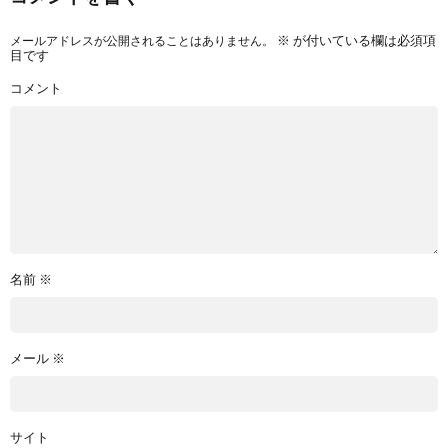
メールアドレスが公開されることはありません。
※
が付いている欄は必須項
目です
コメント
名前
※
メール
※
サイト