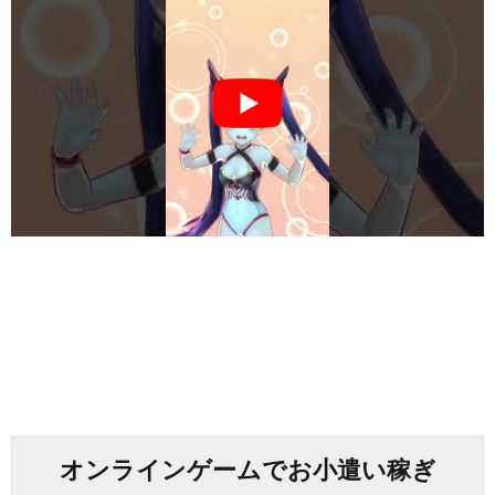
オンラインゲームでお小遣い稼ぎ