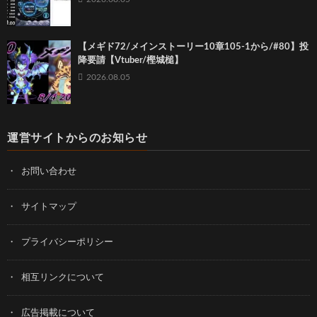
【メギド72/メインストーリー10章105-1から/#80】投
降要請【Vtuber/樫城槌】
2026.08.05
運営サイトからのお知らせ
お問い合わせ
サイトマップ
プライバシーポリシー
相互リンクについて
広告掲載について