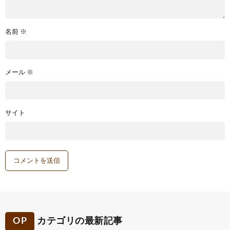
名前
※
メール
※
サイト
OP
カテゴリの最新記事