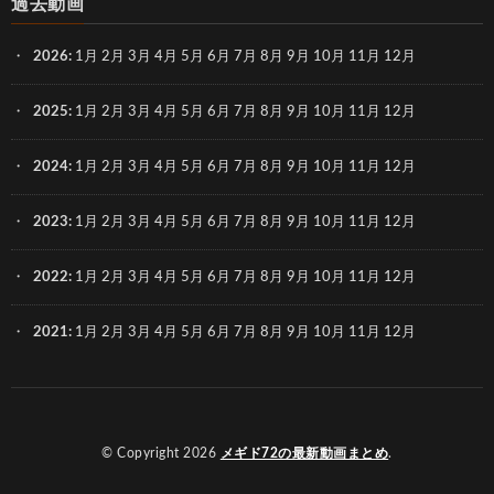
過去動画
2026
:
1月
2月
3月
4月
5月
6月
7月
8月
9月
10月
11月
12月
2025
:
1月
2月
3月
4月
5月
6月
7月
8月
9月
10月
11月
12月
2024
:
1月
2月
3月
4月
5月
6月
7月
8月
9月
10月
11月
12月
2023
:
1月
2月
3月
4月
5月
6月
7月
8月
9月
10月
11月
12月
2022
:
1月
2月
3月
4月
5月
6月
7月
8月
9月
10月
11月
12月
2021
:
1月
2月
3月
4月
5月
6月
7月
8月
9月
10月
11月
12月
© Copyright 2026
メギド72の最新動画まとめ
.