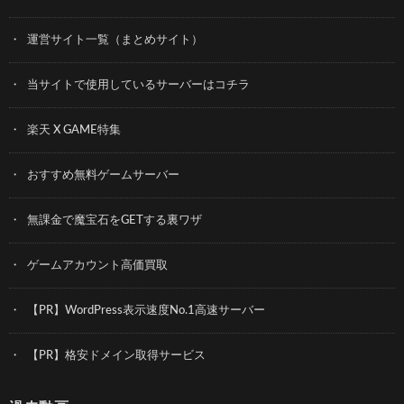
運営サイト一覧（まとめサイト）
当サイトで使用しているサーバーはコチラ
楽天 X GAME特集
おすすめ無料ゲームサーバー
無課金で魔宝石をGETする裏ワザ
ゲームアカウント高価買取
【PR】WordPress表示速度No.1高速サーバー
【PR】格安ドメイン取得サービス