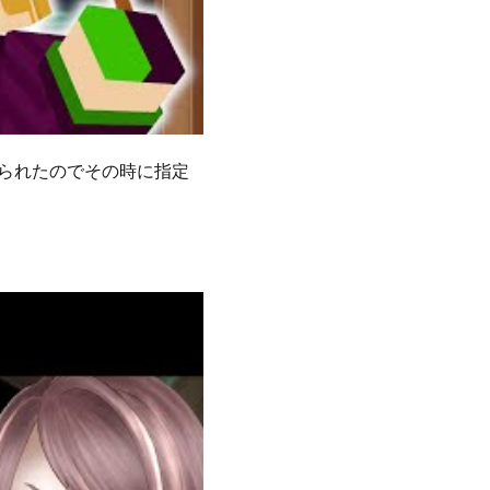
取られたのでその時に指定