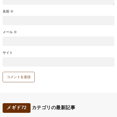
名前
※
メール
※
サイト
メギド72
カテゴリの最新記事