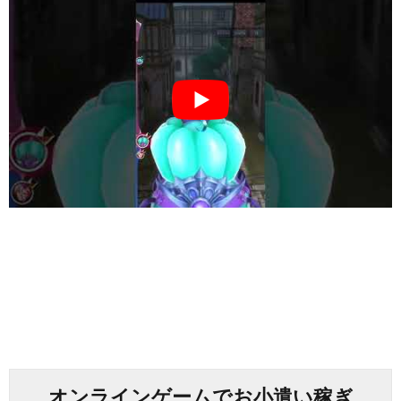
オンラインゲームでお小遣い稼ぎ