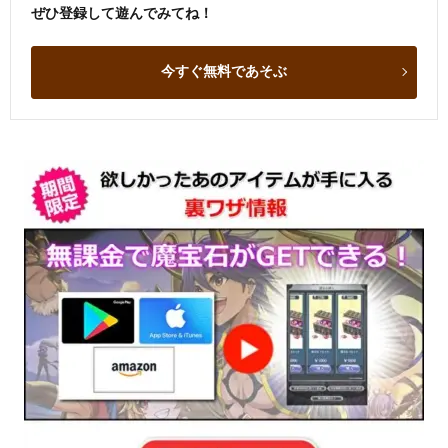
ぜひ登録して遊んでみてね！
今すぐ無料であそぶ