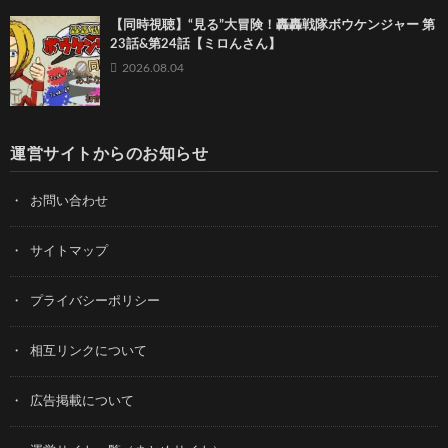
【同時視聴】“見る”大冒険！轟轟戦隊ボウケンジャー 第
23話&第24話【ミロんさん】
2026.08.04
運営サイトからのお知らせ
お問い合わせ
サイトマップ
プライバシーポリシー
相互リンクについて
広告掲載について