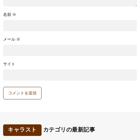
名前
※
メール
※
サイト
キャラスト
カテゴリの最新記事