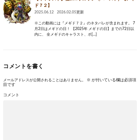
ド７２】
2025.06.12
2026.02.05更新
※この動画には『メギド７２』のネタバレが含まれます。 7
月2日はメギドの日！ 【2025年 メギドの日】までの72日以
内に、 全メギドのキャラスト、ボ[…]
コメントを書く
メールアドレスが公開されることはありません。
※
が付いている欄は必須項
目です
コメント