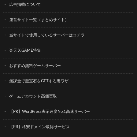
広告掲載について
運営サイト一覧（まとめサイト）
当サイトで使用しているサーバーはコチラ
楽天 X GAME特集
おすすめ無料ゲームサーバー
無課金で魔宝石をGETする裏ワザ
ゲームアカウント高価買取
【PR】WordPress表示速度No.1高速サーバー
【PR】格安ドメイン取得サービス