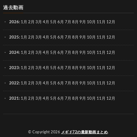
過去動画
2026
:
1月
2月
3月
4月
5月
6月
7月
8月
9月
10月
11月
12月
2025
:
1月
2月
3月
4月
5月
6月
7月
8月
9月
10月
11月
12月
2024
:
1月
2月
3月
4月
5月
6月
7月
8月
9月
10月
11月
12月
2023
:
1月
2月
3月
4月
5月
6月
7月
8月
9月
10月
11月
12月
2022
:
1月
2月
3月
4月
5月
6月
7月
8月
9月
10月
11月
12月
2021
:
1月
2月
3月
4月
5月
6月
7月
8月
9月
10月
11月
12月
© Copyright 2026
メギド72の最新動画まとめ
.