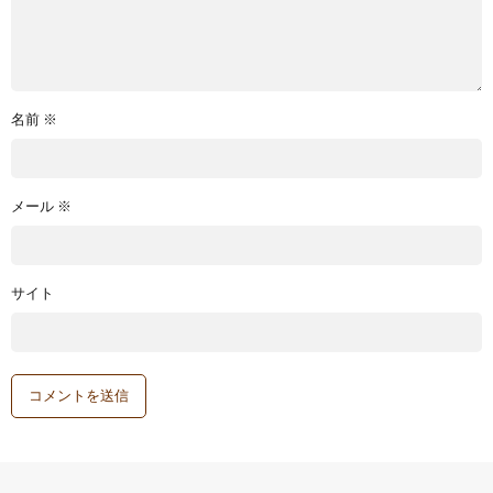
名前
※
メール
※
サイト