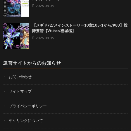
2026.08.05
【メギド72/メインストーリー10章105-1から/#80】投
降要請【Vtuber/樫城槌】
2026.08.05
運営サイトからのお知らせ
お問い合わせ
サイトマップ
プライバシーポリシー
相互リンクについて