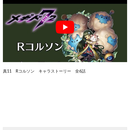
真11 Rコルソン キャラストーリー 全6話