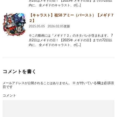
月2日はメギドの日！ 【2025年 メギドの日】までの72日以
内に、 全メギドのキャラスト、ボ[…]
【キャラスト】祖58 アミー（バースト）【メギド７
２】
2025.05.05
2026.02.05更新
※この動画には『メギド７２』のネタバレが含まれます。 7
月2日はメギドの日！ 【2025年 メギドの日】までの72日以
内に、 全メギドのキャラスト、ボ[…]
コメントを書く
メールアドレスが公開されることはありません。
※
が付いている欄は必須項
目です
コメント