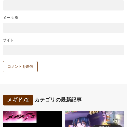
メール
※
サイト
メギド72
カテゴリの最新記事