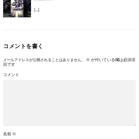
[…]
コメントを書く
メールアドレスが公開されることはありません。
※
が付いている欄は必須項
目です
コメント
名前
※