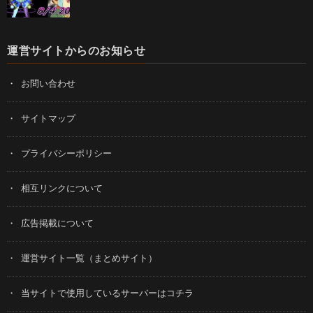
運営サイトからのお知らせ
お問い合わせ
サイトマップ
プライバシーポリシー
相互リンクについて
広告掲載について
運営サイト一覧（まとめサイト）
当サイトで使用しているサーバーはコチラ