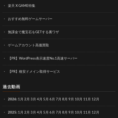
楽天 X GAME特集
おすすめ無料ゲームサーバー
無課金で魔宝石をGETする裏ワザ
ゲームアカウント高価買取
【PR】WordPress表示速度No.1高速サーバー
【PR】格安ドメイン取得サービス
過去動画
2026
:
1月
2月
3月
4月
5月
6月
7月
8月
9月
10月
11月
12月
2025
:
1月
2月
3月
4月
5月
6月
7月
8月
9月
10月
11月
12月