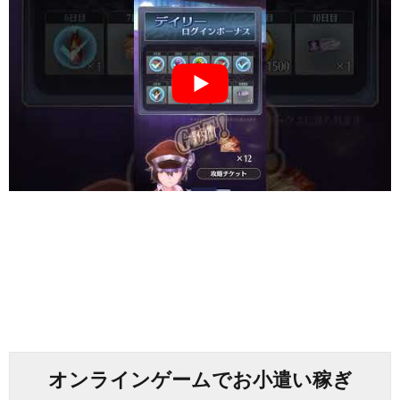
オンラインゲームでお小遣い稼ぎ