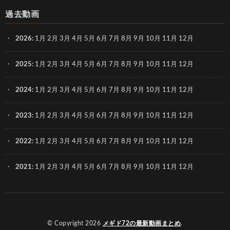
過去動画
2026
:
1月
2月
3月
4月
5月
6月
7月
8月
9月
10月
11月
12月
2025
:
1月
2月
3月
4月
5月
6月
7月
8月
9月
10月
11月
12月
2024
:
1月
2月
3月
4月
5月
6月
7月
8月
9月
10月
11月
12月
2023
:
1月
2月
3月
4月
5月
6月
7月
8月
9月
10月
11月
12月
2022
:
1月
2月
3月
4月
5月
6月
7月
8月
9月
10月
11月
12月
2021
:
1月
2月
3月
4月
5月
6月
7月
8月
9月
10月
11月
12月
© Copyright 2026
メギド72の最新動画まとめ
.