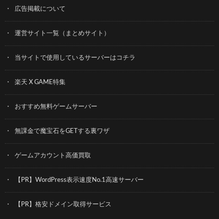
広告掲載について
運営サイト一覧（まとめサイト）
当サイトで使用しているサーバーはコチラ
楽天 X GAME特集
おすすめ無料ゲームサーバー
無課金で魔宝石をGETする裏ワザ
ゲームアカウント高価買取
【PR】WordPress表示速度No.1高速サーバー
【PR】格安ドメイン取得サービス