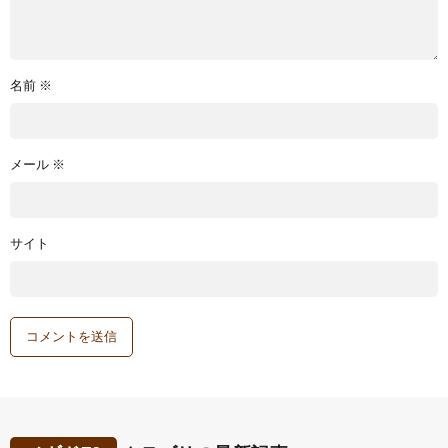
名前
※
メール
※
サイト