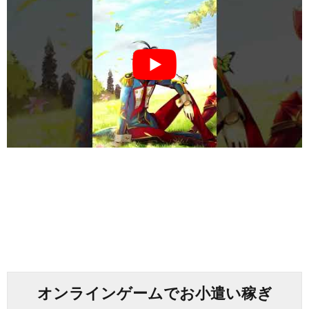
オンラインゲームでお小遣い稼ぎ