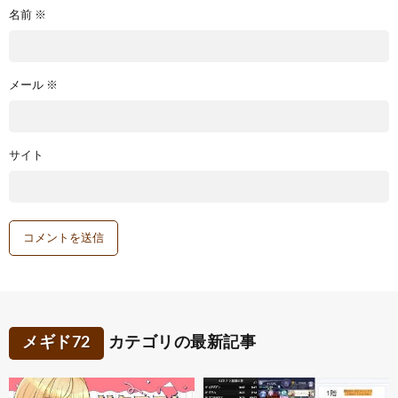
名前
※
メール
※
サイト
メギド72
カテゴリの最新記事