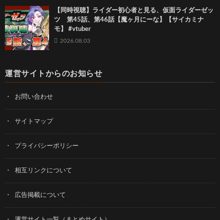
【同時視聴】ライダー初心者と見る、仮面ライダーゼッ
ツ 第45話、第46話【魔ヶ月にーな】【サイカミナ
モ】 #vtuber
2026.08.03
運営サイトからのお知らせ
お問い合わせ
サイトマップ
プライバシーポリシー
相互リンクについて
広告掲載について
運営サイト一覧（まとめサイト）