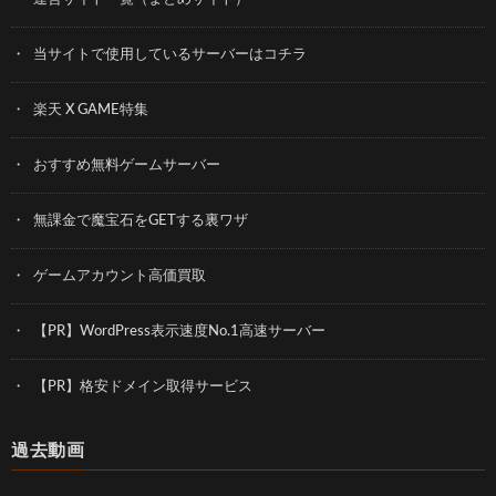
当サイトで使用しているサーバーはコチラ
楽天 X GAME特集
おすすめ無料ゲームサーバー
無課金で魔宝石をGETする裏ワザ
ゲームアカウント高価買取
【PR】WordPress表示速度No.1高速サーバー
【PR】格安ドメイン取得サービス
過去動画