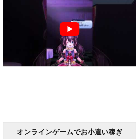
オンラインゲームでお小遣い稼ぎ