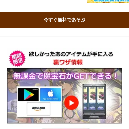
今すぐ無料であそぶ