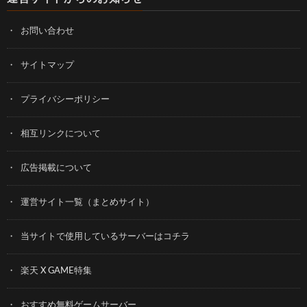
お問い合わせ
サイトマップ
プライバシーポリシー
相互リンクについて
広告掲載について
運営サイト一覧（まとめサイト）
当サイトで使用しているサーバーはコチラ
楽天 X GAME特集
おすすめ無料ゲームサーバー