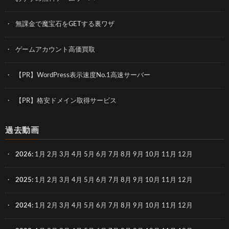
無課金で魔宝石をGETする裏ワザ
ゲームアカウント高価買取
【PR】WordPress表示速度No.1高速サーバー
【PR】格安ドメイン取得サービス
過去動画
2026
:
1月
2月
3月
4月
5月
6月
7月
8月
9月
10月
11月
12月
2025
:
1月
2月
3月
4月
5月
6月
7月
8月
9月
10月
11月
12月
2024
:
1月
2月
3月
4月
5月
6月
7月
8月
9月
10月
11月
12月