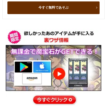
今すぐ無料であそぶ