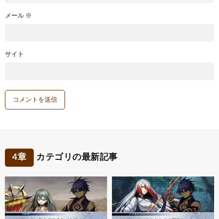
メール
※
サイト
4章
カテゴリの最新記事