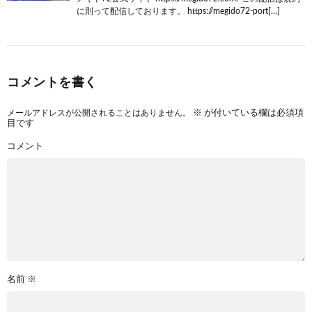
に則って配信しております。 https://megido72-port[…]
コメントを書く
メールアドレスが公開されることはありません。
※
が付いている欄は必須項
目です
コメント
名前
※