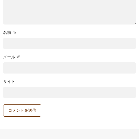
名前
※
メール
※
サイト