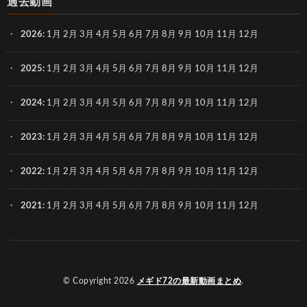
過去動画
2026
:
1月
2月
3月
4月
5月
6月
7月
8月
9月
10月
11月
12月
2025
:
1月
2月
3月
4月
5月
6月
7月
8月
9月
10月
11月
12月
2024
:
1月
2月
3月
4月
5月
6月
7月
8月
9月
10月
11月
12月
2023
:
1月
2月
3月
4月
5月
6月
7月
8月
9月
10月
11月
12月
2022
:
1月
2月
3月
4月
5月
6月
7月
8月
9月
10月
11月
12月
2021
:
1月
2月
3月
4月
5月
6月
7月
8月
9月
10月
11月
12月
© Copyright 2026
メギド72の最新動画まとめ
.