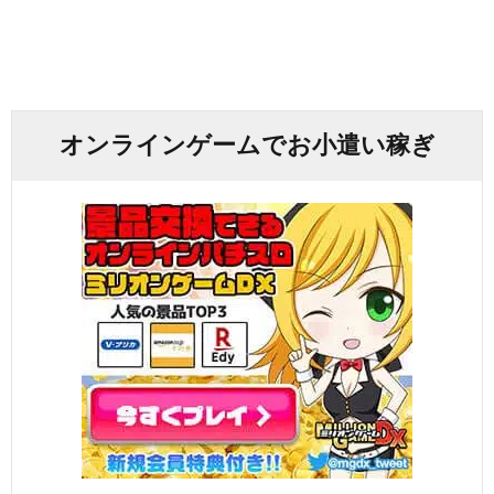
オンラインゲームでお小遣い稼ぎ