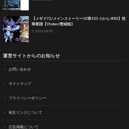
【メギド72/メインストーリー10章105-1から/#80】投
降要請【Vtuber/樫城槌】
2026.08.05
運営サイトからのお知らせ
お問い合わせ
サイトマップ
プライバシーポリシー
相互リンクについて
広告掲載について